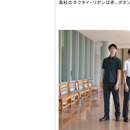
高校のネクタイ・リボンは赤、ボタ