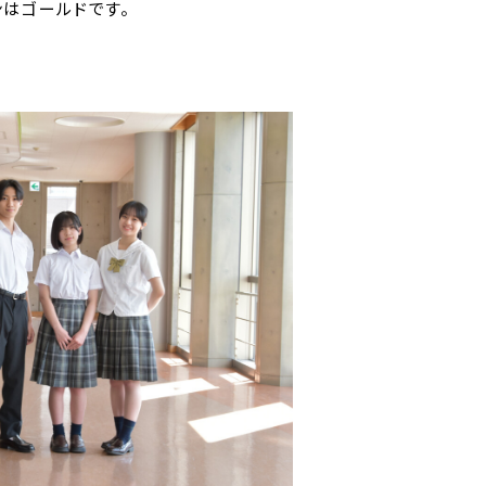
ンはゴールドです。