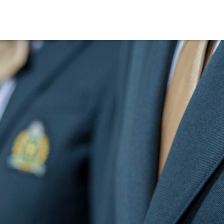
ブランドメッセージに込め