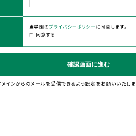
当学園の
プライバシーポリシー
に同意します。
同意する
のドメイン
からのメールを受信できるよう設定をお願いいたしま