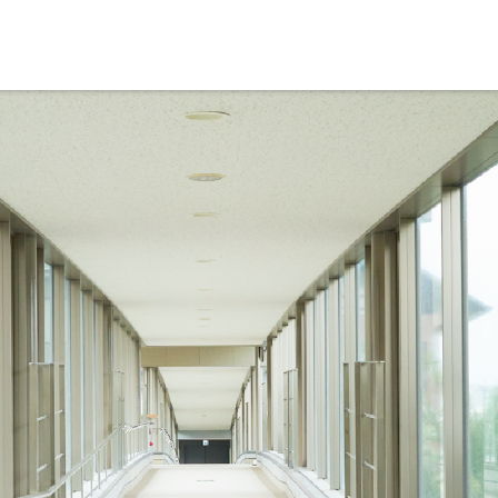
ブランドメッセージに込めた想い