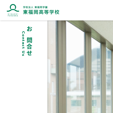
お問合せ
Contact Us
ブランドマークに込めた想い