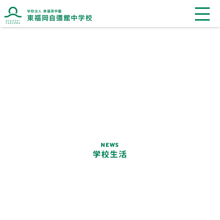
ブランドマークに込めた想い
ブランドメッセージに込めた想い
NEWS
学校生活