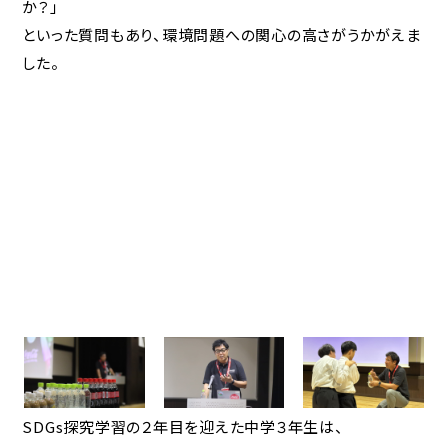
か？」
といった質問もあり、環境問題への関心の高さがうかがえま
した。
SDGs探究学習の２年目を迎えた中学３年生は、