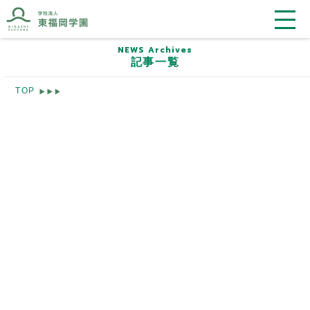
NEWS Archives
記事一覧
TOP
学校法人 東福岡学園