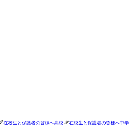
在校生と保護者の皆様へ
高校
在校生と保護者の皆様へ
中学