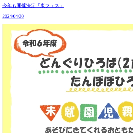
今年も開催決定「東フェス」
2024/04/30