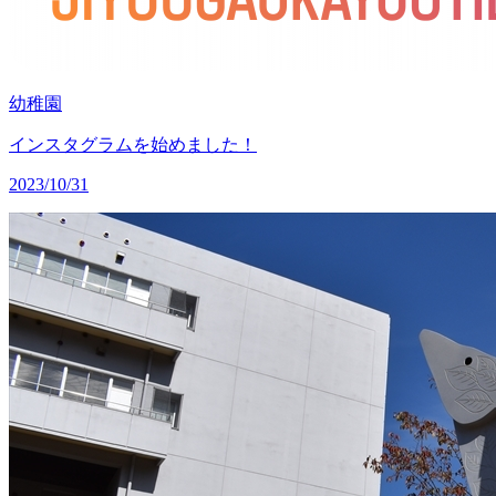
幼稚園
インスタグラムを始めました！
2023/10/31