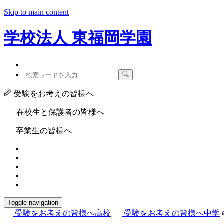
Skip to main content
学校法人
東福岡学園
受験をお考えの皆様へ
在校生と保護者の皆様へ
卒業生の皆様へ
Toggle navigation
受験をお考えの皆様へ
高校
受験をお考えの皆様へ
中学