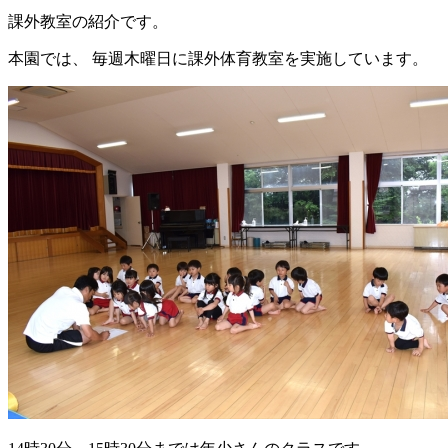
課外教室の紹介です。
本園では、 毎週木曜日に課外体育教室を実施しています。