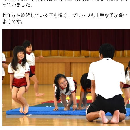
っていました。
昨年から継続している子も多く、ブリッジも上手な子が多い
ようです。