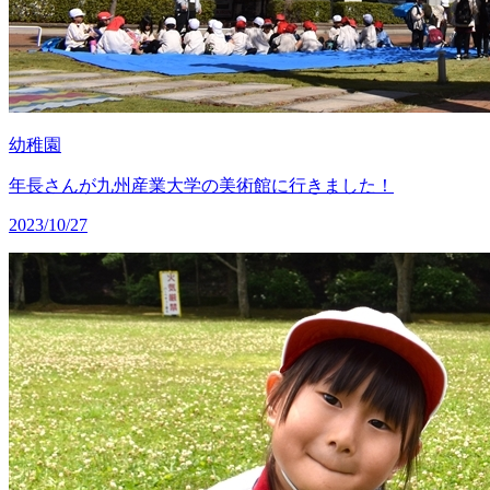
幼稚園
年長さんが九州産業大学の美術館に行きました！
2023/10/27