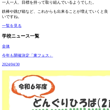
一人一人、目標を持って取り組んでいるようでした。
鉄棒や跳び箱など、これからも出来ることが増えていくと良
いですね。
一覧を見る
学校ニュース一覧
全体
今年も開催決定「東フェス」
2024/04/30