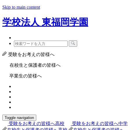
Skip to main content
学校法人
東福岡学園
受験をお考えの皆様へ
在校生と保護者の皆様へ
卒業生の皆様へ
Toggle navigation
受験をお考えの皆様へ
高校
受験をお考えの皆様へ
中学
在校生と保護者の皆様へ
高校
在校生と保護者の皆様へ