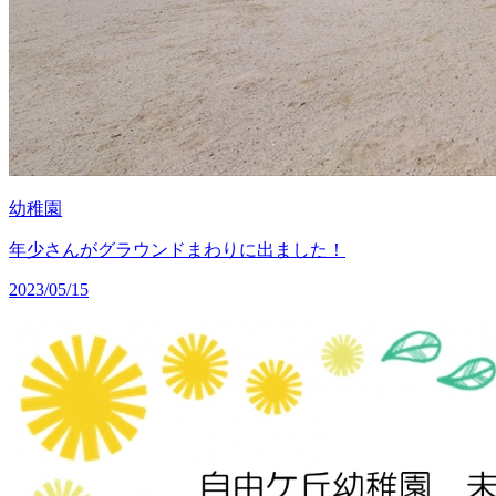
幼稚園
年少さんがグラウンドまわりに出ました！
2023/05/15