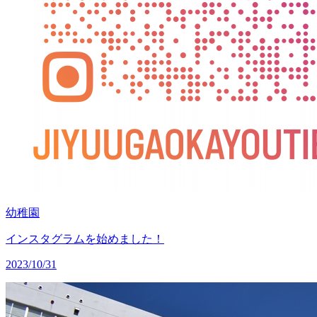
幼稚園
インスタグラムを始めました！
2023/10/31