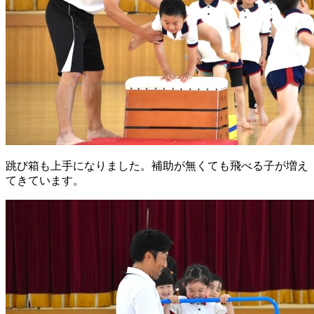
跳び箱も上手になりました。補助が無くても飛べる子が増え
てきています。