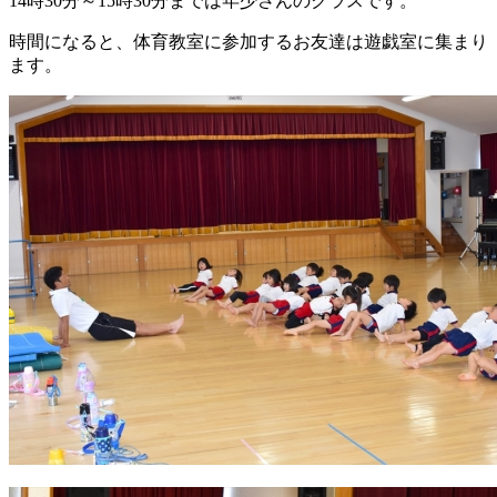
14時30分～15時30分までは年少さんのクラスです。
時間になると、体育教室に参加するお友達は遊戯室に集まり
ます。