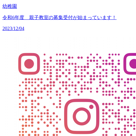
幼稚園
令和6年度 親子教室の募集受付が始まっています！
2023/12/04