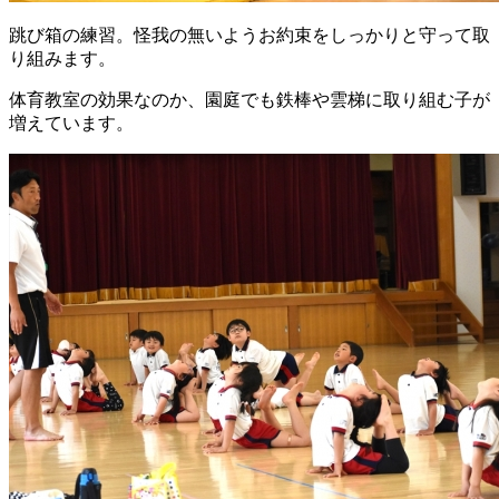
跳び箱の練習。怪我の無いようお約束をしっかりと守って取
り組みます。
体育教室の効果なのか、園庭でも鉄棒や雲梯に取り組む子が
増えています。