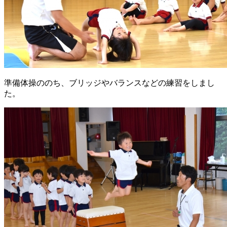
準備体操ののち、ブリッジやバランスなどの練習をしまし
た。