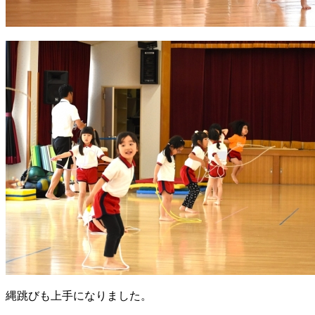
縄跳びも上手になりました。