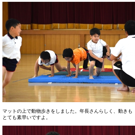
マットの上で動物歩きをしました。年長さんらしく、動きも
とても素早いですよ。