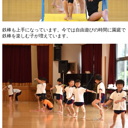
鉄棒も上手になっています。今では自由遊びの時間に園庭で
鉄棒を楽しむ子が増えています。