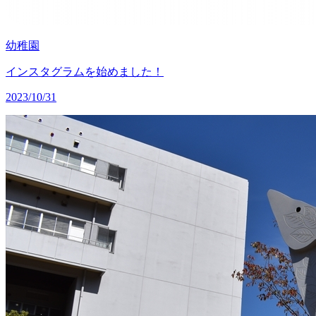
幼稚園
インスタグラムを始めました！
2023/10/31