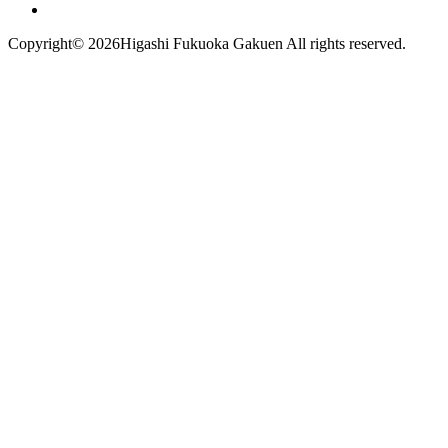
Copyright©
2026Higashi Fukuoka Gakuen All rights reserved.