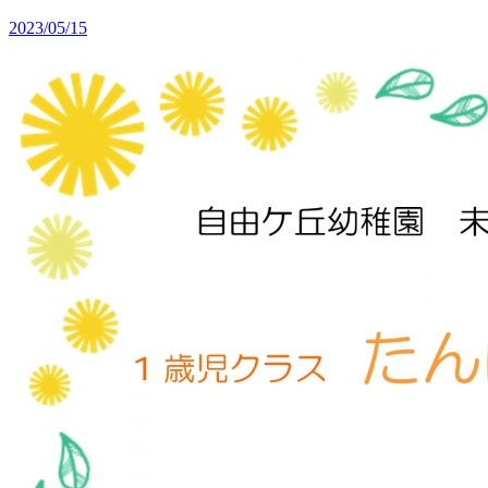
2023/05/15