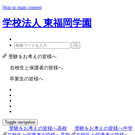
Skip to main content
学校法人
東福岡学園
受験をお考えの皆様へ
在校生と保護者の皆様へ
卒業生の皆様へ
Toggle navigation
受験をお考えの皆様へ
高校
受験をお考えの皆様へ
中学
在校生と保護者の皆様へ
高校
在校生と保護者の皆様へ