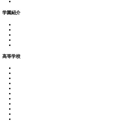
学園紹介
高等学校