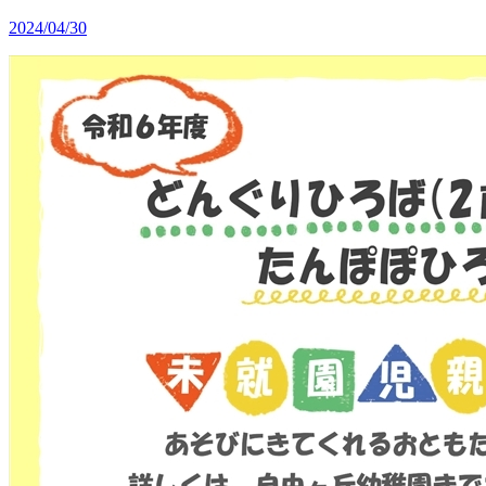
2024/04/30