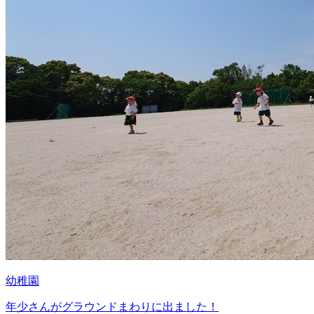
幼稚園
年少さんがグラウンドまわりに出ました！