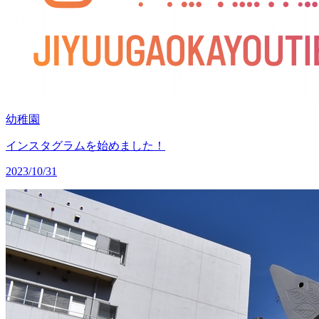
幼稚園
インスタグラムを始めました！
2023/10/31