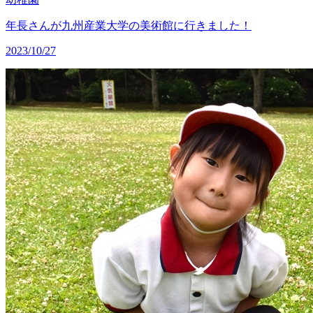
年長さんが九州産業大学の美術館に行きました！
2023/10/27