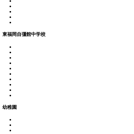
東福岡自彊館中学校
幼稚園