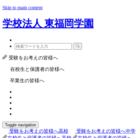
Skip to main content
学校法人
東福岡学園
受験をお考えの皆様へ
在校生と保護者の皆様へ
卒業生の皆様へ
Toggle navigation
受験をお考えの皆様へ
高校
受験をお考えの皆様へ
中学
在校生と保護者の皆様へ
高校
在校生と保護者の皆様へ