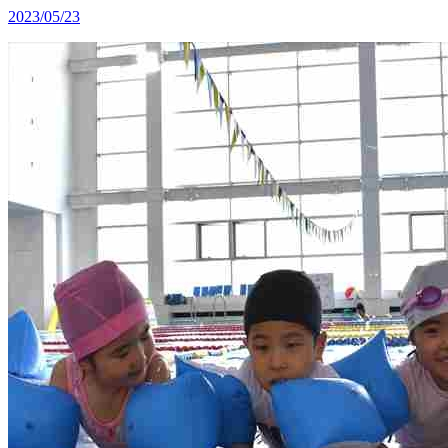
2023/05/23