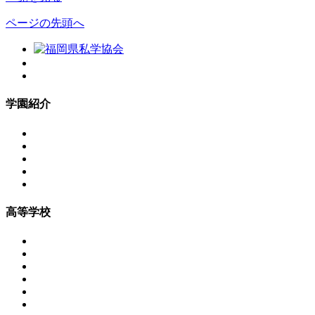
ページの先頭へ
学園紹介
高等学校