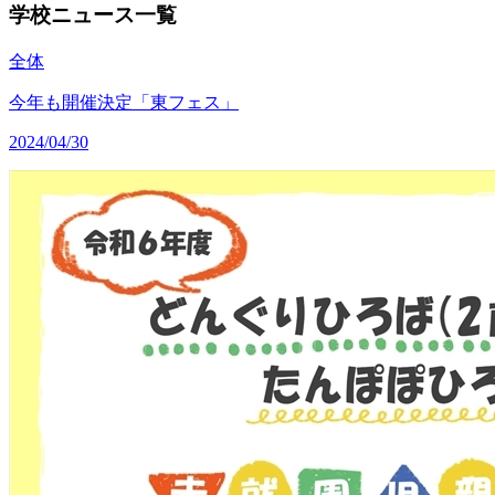
学校ニュース一覧
全体
今年も開催決定「東フェス」
2024/04/30