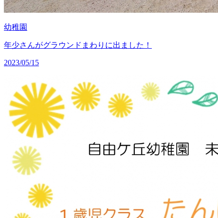
幼稚園
年少さんがグラウンドまわりに出ました！
2023/05/15