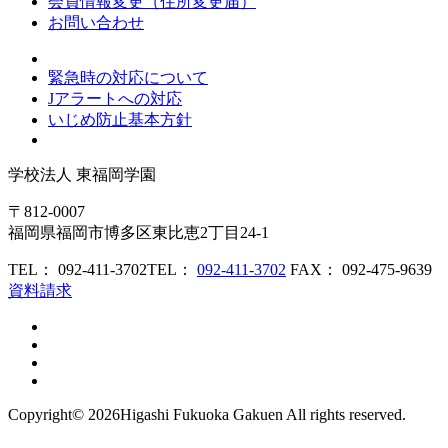
会員情報変更（住所変更届）
お問い合わせ
緊急時の対応について
Jアラートへの対応
いじめ防止基本方針
学校法人
東福岡学園
〒812-0007
福岡県福岡市博多区東比恵2丁目24-1
TEL： 092-411-3702
TEL：
092-411-3702
FAX： 092-475-9639
資料請求
Copyright©
2026Higashi Fukuoka Gakuen All rights reserved.