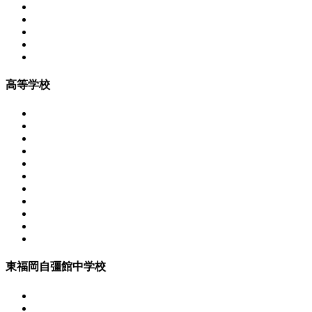
高等学校
東福岡自彊館中学校