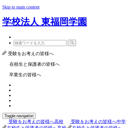
Skip to main content
学校法人
東福岡学園
受験をお考えの皆様へ
在校生と保護者の皆様へ
卒業生の皆様へ
Toggle navigation
受験をお考えの皆様へ
高校
受験をお考えの皆様へ
中学
在校生と保護者の皆様へ
高校
在校生と保護者の皆様へ