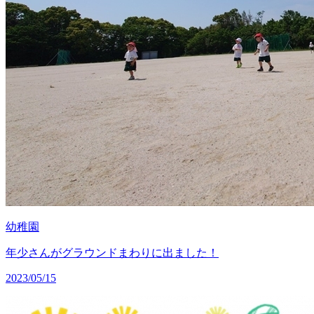
幼稚園
年少さんがグラウンドまわりに出ました！
2023/05/15