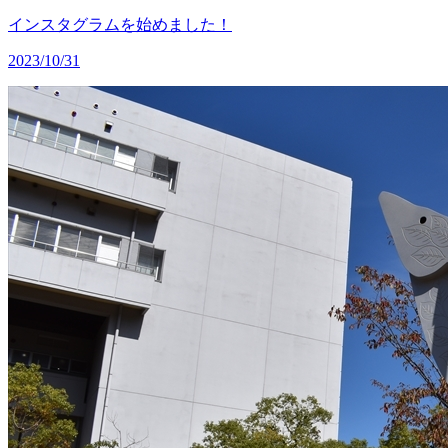
インスタグラムを始めました！
2023/10/31