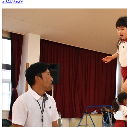
2023/05/29