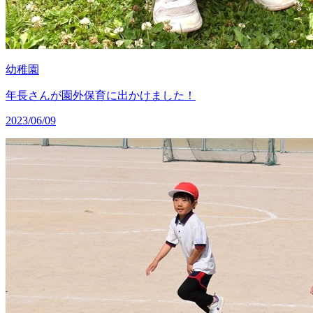
幼稚園
年長さんが園外保育に出かけました！
2023/06/09