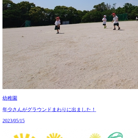
幼稚園
年少さんがグラウンドまわりに出ました！
2023/05/15