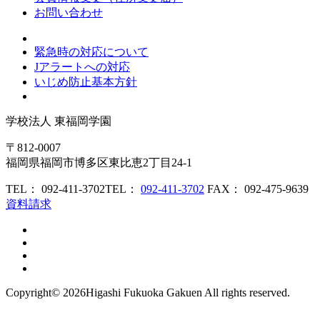
お問い合わせ
緊急時の対応について
Jアラートへの対応
いじめ防止基本方針
学校法人
東福岡学園
〒812-0007
福岡県福岡市博多区東比恵2丁目24-1
TEL： 092-411-3702
TEL：
092-411-3702
FAX： 092-475-9639
資料請求
Copyright©
2026Higashi Fukuoka Gakuen All rights reserved.