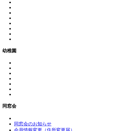
幼稚園
同窓会
同窓会のお知らせ
会員情報変更（住所変更届）