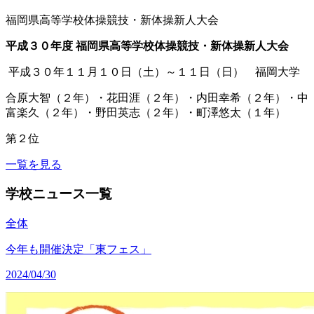
福岡県高等学校体操競技・新体操新人大会
平成３０年度 福岡県高等学校体操競技・新体操新人大会
平成３０年１１月１０日（土）～１１日（日） 福岡大学
合原大智（２年）・花田涯（２年）・内田幸希（２年）・中
富楽久（２年）・野田英志（２年）・町澤悠太（１年）
第２位
一覧を見る
学校ニュース一覧
全体
今年も開催決定「東フェス」
2024/04/30