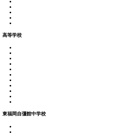
高等学校
東福岡自彊館中学校