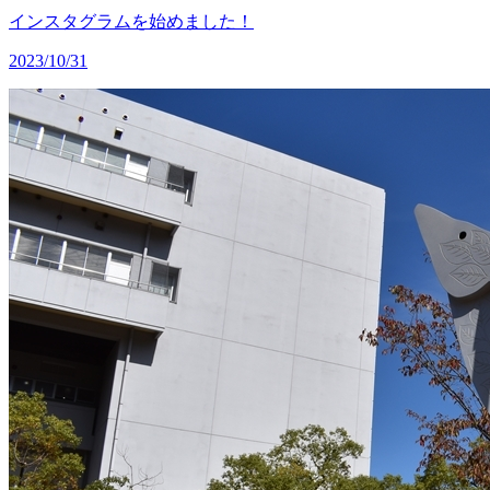
インスタグラムを始めました！
2023/10/31