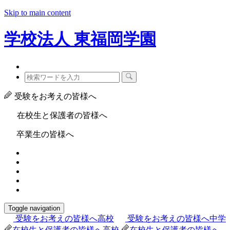
Skip to main content
学校法人
東福岡学園
受験をお考えの皆様へ
在校生と保護者の皆様へ
卒業生の皆様へ
Toggle navigation
受験をお考えの皆様へ
高校
受験をお考えの皆様へ
中学
在校生と保護者の皆様へ
高校
在校生と保護者の皆様へ