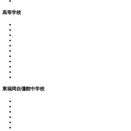
高等学校
東福岡自彊館中学校