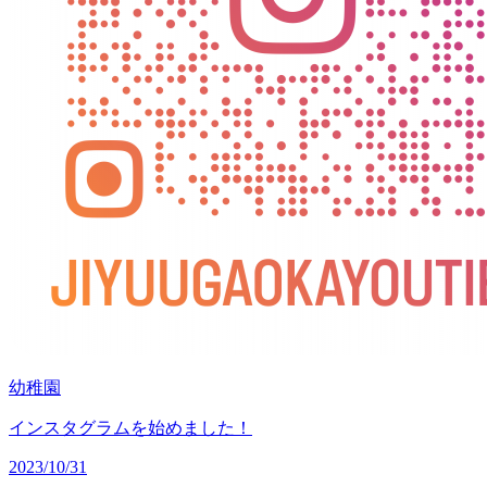
幼稚園
インスタグラムを始めました！
2023/10/31