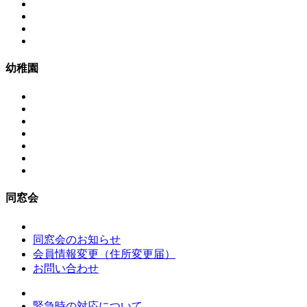
幼稚園
同窓会
同窓会のお知らせ
会員情報変更（住所変更届）
お問い合わせ
緊急時の対応について