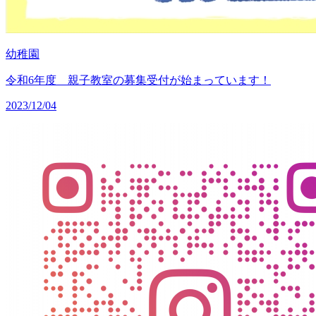
幼稚園
令和6年度 親子教室の募集受付が始まっています！
2023/12/04