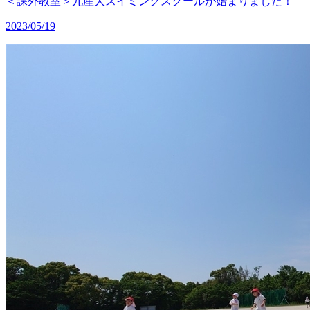
＜課外教室＞九産大スイミングスクールが始まりました！
2023/05/19