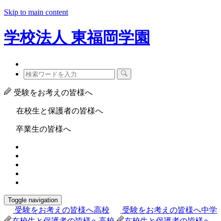
Skip to main content
学校法人
東福岡学園
受験をお考えの皆様へ
在校生と保護者の皆様へ
卒業生の皆様へ
Toggle navigation
受験をお考えの皆様へ
高校
受験をお考えの皆様へ
中学
在校生と保護者の皆様へ
高校
在校生と保護者の皆様へ