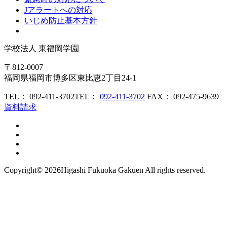
Jアラートへの対応
いじめ防止基本方針
学校法人
東福岡学園
〒812-0007
福岡県福岡市博多区東比恵2丁目24-1
TEL： 092-411-3702
TEL：
092-411-3702
FAX： 092-475-9639
資料請求
Copyright©
2026Higashi Fukuoka Gakuen All rights reserved.