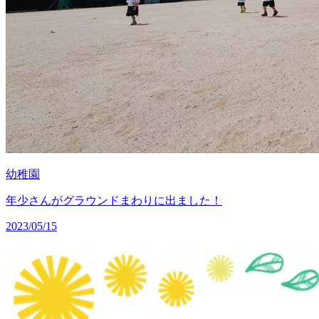
幼稚園
年少さんがグラウンドまわりに出ました！
2023/05/15