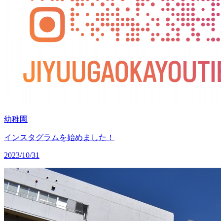
幼稚園
インスタグラムを始めました！
2023/10/31