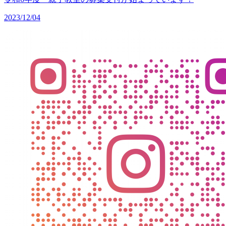
2023/12/04