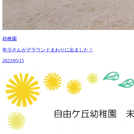
幼稚園
年少さんがグラウンドまわりに出ました！
2023/05/15