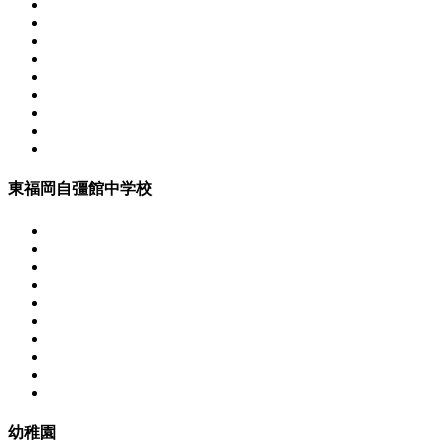
東福岡自彊館中学校
幼稚園