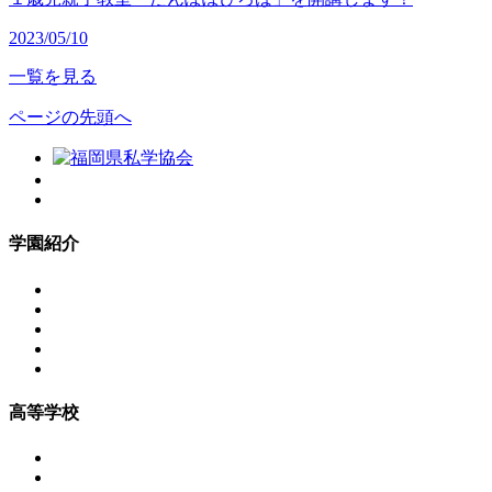
2023/05/10
一覧を見る
ページの先頭へ
学園紹介
高等学校