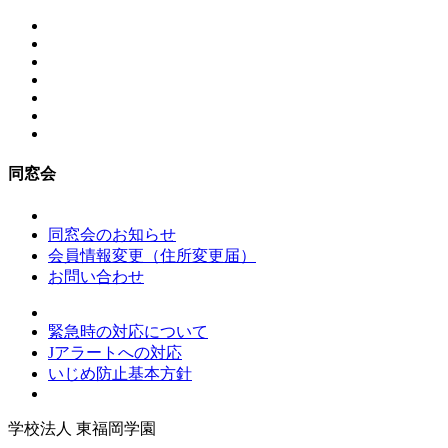
同窓会
同窓会のお知らせ
会員情報変更（住所変更届）
お問い合わせ
緊急時の対応について
Jアラートへの対応
いじめ防止基本方針
学校法人
東福岡学園