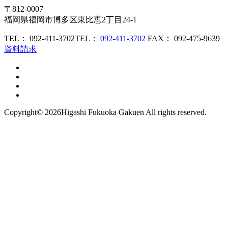
〒812-0007
福岡県福岡市博多区東比恵2丁目24-1
TEL： 092-411-3702
TEL：
092-411-3702
FAX： 092-475-9639
資料請求
Copyright©
2026Higashi Fukuoka Gakuen All rights reserved.