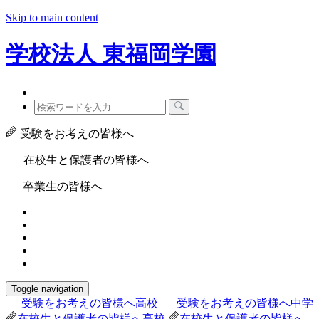
Skip to main content
学校法人
東福岡学園
受験をお考えの皆様へ
在校生と保護者の皆様へ
卒業生の皆様へ
Toggle navigation
受験をお考えの皆様へ
高校
受験をお考えの皆様へ
中学
在校生と保護者の皆様へ
高校
在校生と保護者の皆様へ