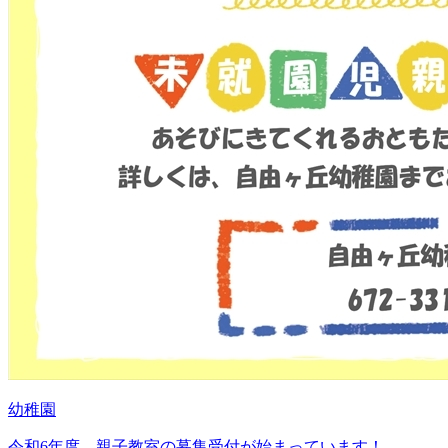
幼稚園
令和6年度 親子教室の募集受付が始まっています！