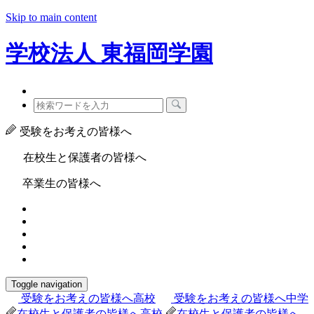
Skip to main content
学校法人
東福岡学園
受験をお考えの皆様へ
在校生と保護者の皆様へ
卒業生の皆様へ
Toggle navigation
受験をお考えの皆様へ
高校
受験をお考えの皆様へ
中学
在校生と保護者の皆様へ
高校
在校生と保護者の皆様へ