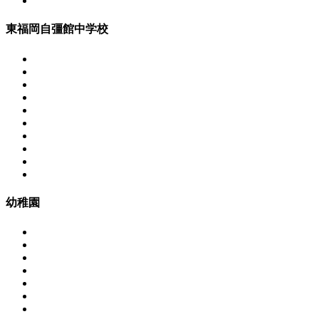
東福岡自彊館中学校
幼稚園