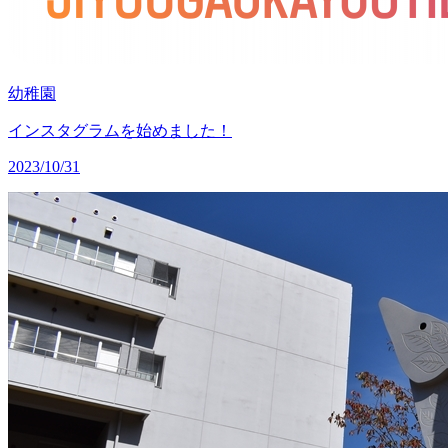
幼稚園
インスタグラムを始めました！
2023/10/31