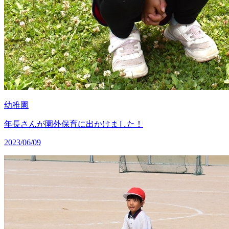
幼稚園
年長さんが園外保育に出かけました！
2023/06/09