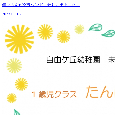
年少さんがグラウンドまわりに出ました！
2023/05/15