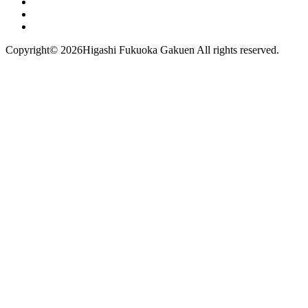
Copyright©
2026Higashi Fukuoka Gakuen All rights reserved.