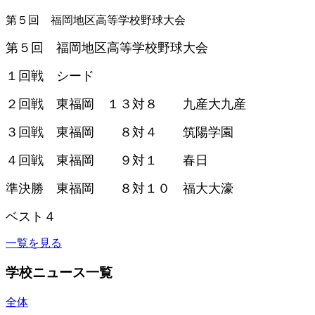
第５回 福岡地区高等学校野球大会
第５回 福岡地区高等学校野球大会
１回戦 シード
２回戦 東福岡 １３対８ 九産大九産
３回戦 東福岡 ８対４ 筑陽学園
４回戦 東福岡 ９対１ 春日
準決勝 東福岡 ８対１０ 福大大濠
ベスト４
一覧を見る
学校ニュース一覧
全体