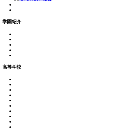
学園紹介
高等学校