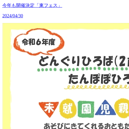
今年も開催決定「東フェス」
2024/04/30