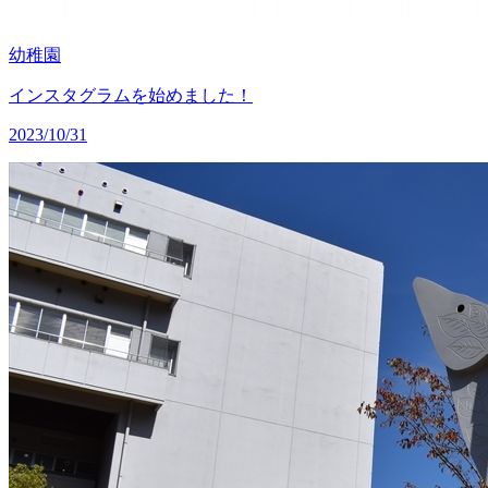
幼稚園
インスタグラムを始めました！
2023/10/31