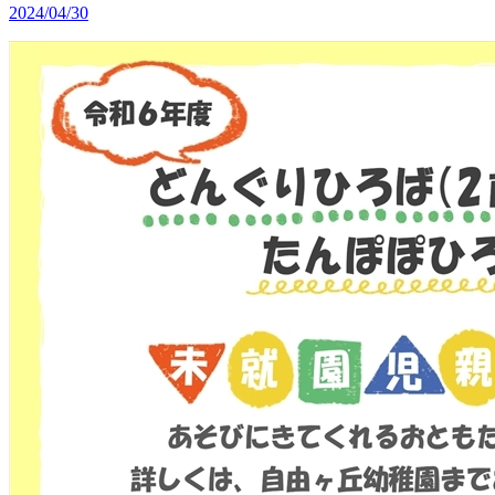
2024/04/30