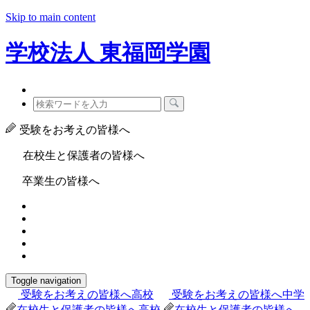
Skip to main content
学校法人
東福岡学園
受験をお考えの皆様へ
在校生と保護者の皆様へ
卒業生の皆様へ
Toggle navigation
受験をお考えの皆様へ
高校
受験をお考えの皆様へ
中学
在校生と保護者の皆様へ
高校
在校生と保護者の皆様へ