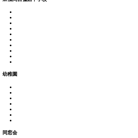
幼稚園
同窓会