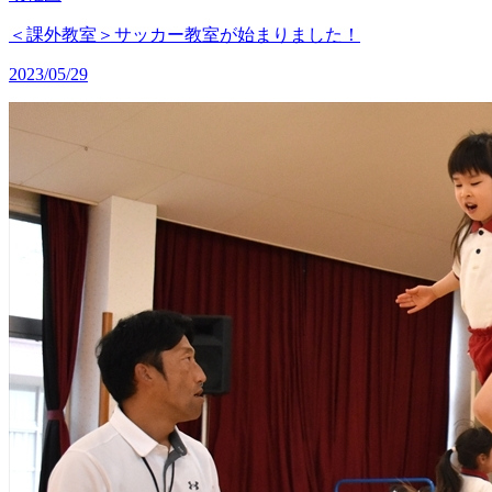
＜課外教室＞サッカー教室が始まりました！
2023/05/29