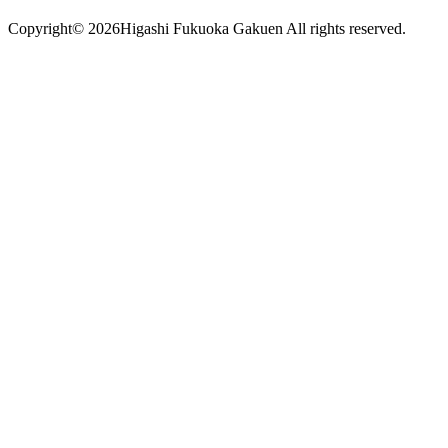
Copyright©
2026Higashi Fukuoka Gakuen All rights reserved.