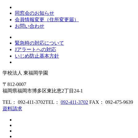
同窓会のお知らせ
会員情報変更（住所変更届）
お問い合わせ
緊急時の対応について
Jアラートへの対応
いじめ防止基本方針
学校法人
東福岡学園
〒812-0007
福岡県福岡市博多区東比恵2丁目24-1
TEL： 092-411-3702
TEL：
092-411-3702
FAX： 092-475-9639
資料請求