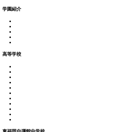
学園紹介
高等学校
東福岡自彊館中学校