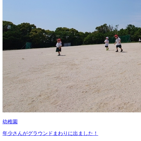
幼稚園
年少さんがグラウンドまわりに出ました！