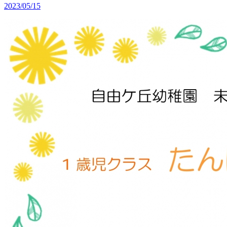
2023/05/15