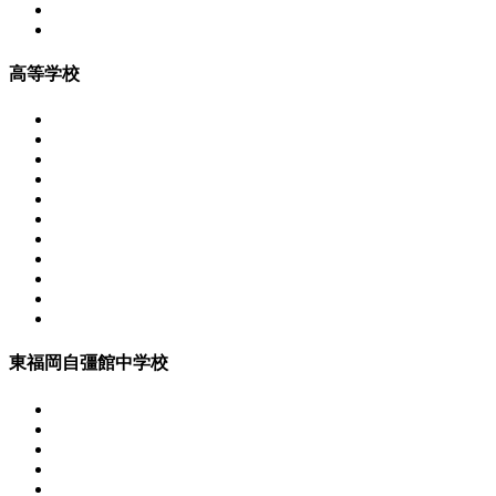
高等学校
東福岡自彊館中学校