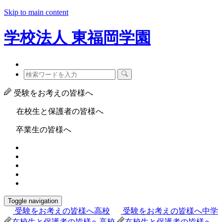
Skip to main content
学校法人
東福岡学園
受験をお考えの皆様へ
在校生と保護者の皆様へ
卒業生の皆様へ
Toggle navigation
受験をお考えの皆様へ
高校
受験をお考えの皆様へ
中学
在校生と保護者の皆様へ
高校
在校生と保護者の皆様へ