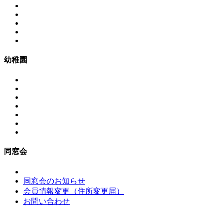
幼稚園
同窓会
同窓会のお知らせ
会員情報変更（住所変更届）
お問い合わせ