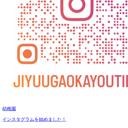
幼稚園
インスタグラムを始めました！