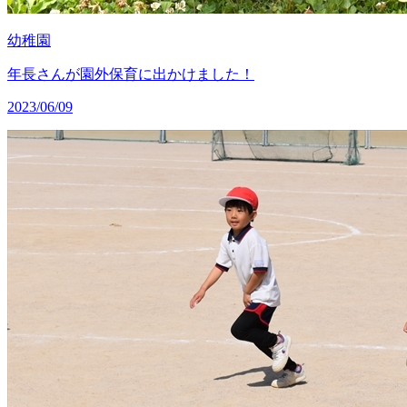
幼稚園
年長さんが園外保育に出かけました！
2023/06/09