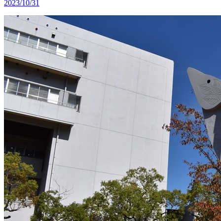
2023/10/31