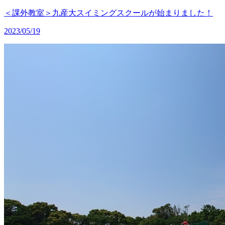
＜課外教室＞九産大スイミングスクールが始まりました！
2023/05/19