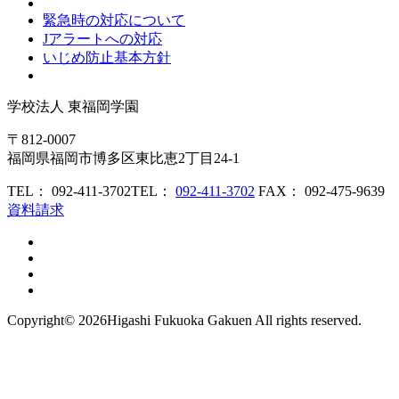
緊急時の対応について
Jアラートへの対応
いじめ防止基本方針
学校法人
東福岡学園
〒812-0007
福岡県福岡市博多区東比恵2丁目24-1
TEL： 092-411-3702
TEL：
092-411-3702
FAX： 092-475-9639
資料請求
Copyright©
2026Higashi Fukuoka Gakuen All rights reserved.