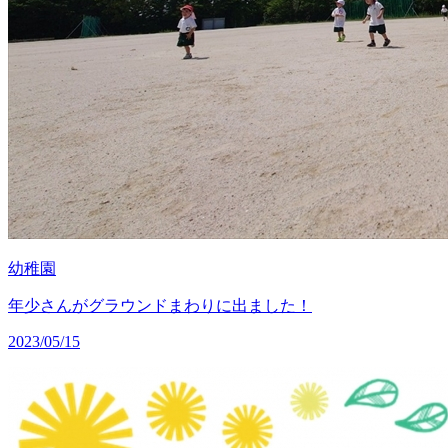
幼稚園
年少さんがグラウンドまわりに出ました！
2023/05/15