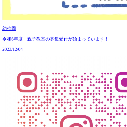
幼稚園
令和6年度 親子教室の募集受付が始まっています！
2023/12/04