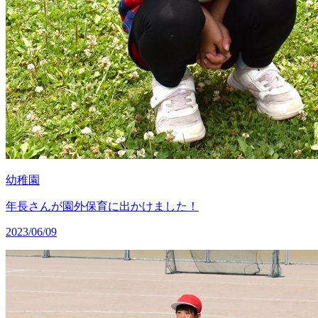
幼稚園
年長さんが園外保育に出かけました！
2023/06/09