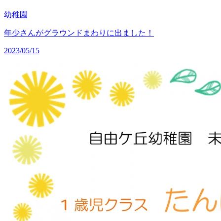
幼稚園
年少さんがグラウンドまわりに出ました！
2023/05/15