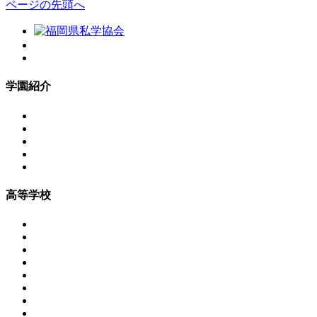
ページの先頭へ
学園紹介
高等学校