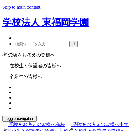
Skip to main content
学校法人
東福岡学園
受験をお考えの皆様へ
在校生と保護者の皆様へ
卒業生の皆様へ
Toggle navigation
受験をお考えの皆様へ
高校
受験をお考えの皆様へ
中学
在校生と保護者の皆様へ
高校
在校生と保護者の皆様へ