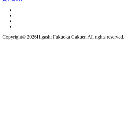
Copyright©
2026Higashi Fukuoka Gakuen All rights reserved.