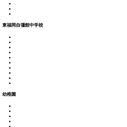
東福岡自彊館中学校
幼稚園