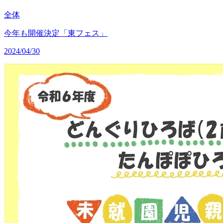
全体
今年も開催決定「東フェス」
2024/04/30