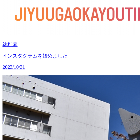
幼稚園
インスタグラムを始めました！
2023/10/31