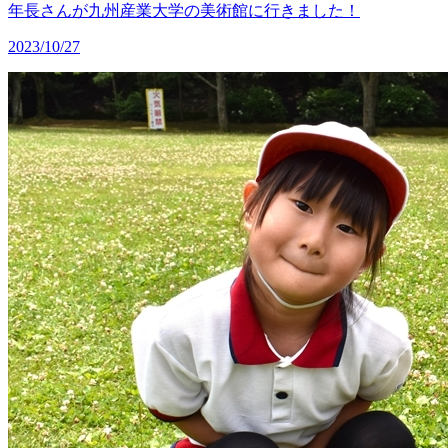
年長さんが九州産業大学の美術館に行きました！
2023/10/27