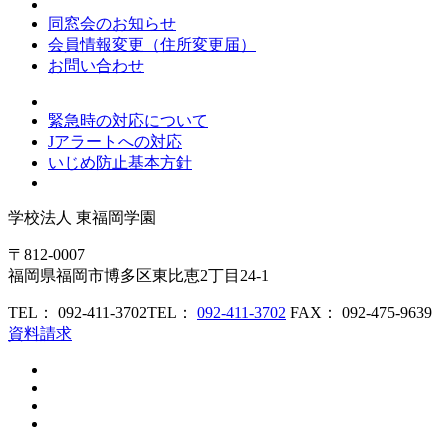
同窓会のお知らせ
会員情報変更（住所変更届）
お問い合わせ
緊急時の対応について
Jアラートへの対応
いじめ防止基本方針
学校法人
東福岡学園
〒812-0007
福岡県福岡市博多区東比恵2丁目24-1
TEL： 092-411-3702
TEL：
092-411-3702
FAX： 092-475-9639
資料請求