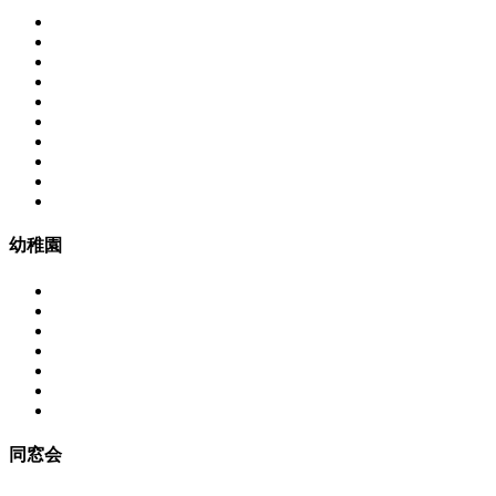
幼稚園
同窓会