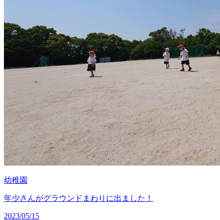
幼稚園
年少さんがグラウンドまわりに出ました！
2023/05/15