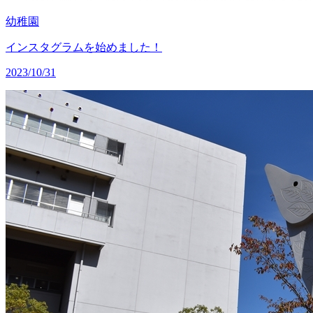
幼稚園
インスタグラムを始めました！
2023/10/31