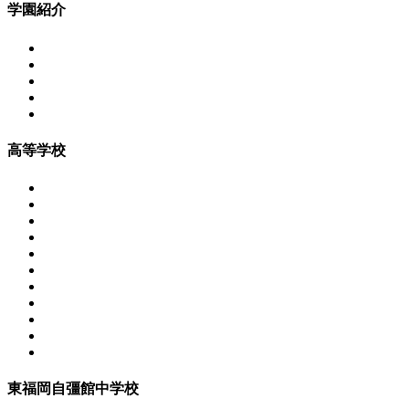
学園紹介
高等学校
東福岡自彊館中学校