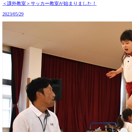
＜課外教室＞サッカー教室が始まりました！
2023/05/29