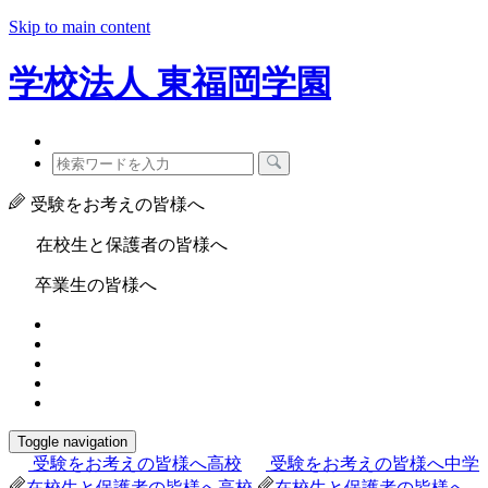
Skip to main content
学校法人
東福岡学園
受験をお考えの皆様へ
在校生と保護者の皆様へ
卒業生の皆様へ
Toggle navigation
受験をお考えの皆様へ
高校
受験をお考えの皆様へ
中学
在校生と保護者の皆様へ
高校
在校生と保護者の皆様へ