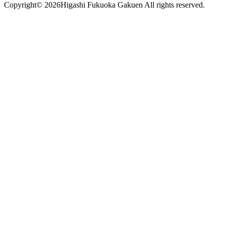
Copyright©
2026Higashi Fukuoka Gakuen All rights reserved.