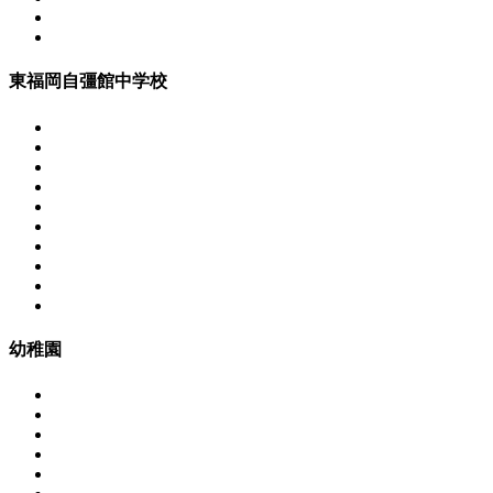
東福岡自彊館中学校
幼稚園