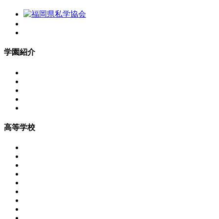
学園紹介
高等学校