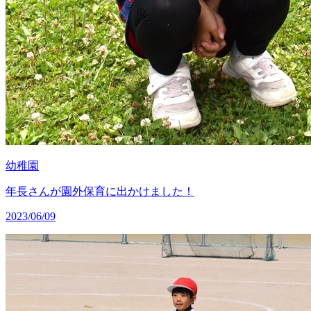
幼稚園
年長さんが園外保育に出かけました！
2023/06/09