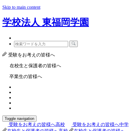
Skip to main content
学校法人
東福岡学園
受験をお考えの皆様へ
在校生と保護者の皆様へ
卒業生の皆様へ
Toggle navigation
受験をお考えの皆様へ
高校
受験をお考えの皆様へ
中学
在校生と保護者の皆様へ
高校
在校生と保護者の皆様へ