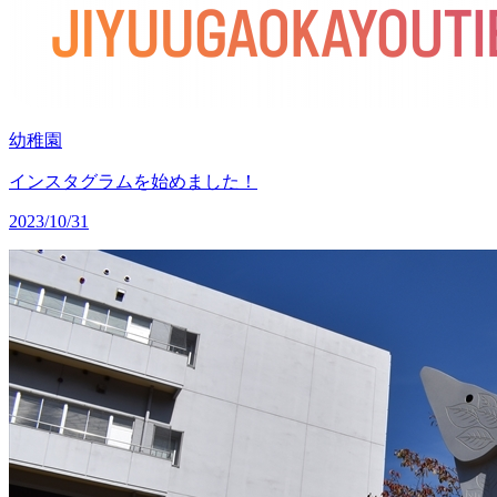
幼稚園
インスタグラムを始めました！
2023/10/31