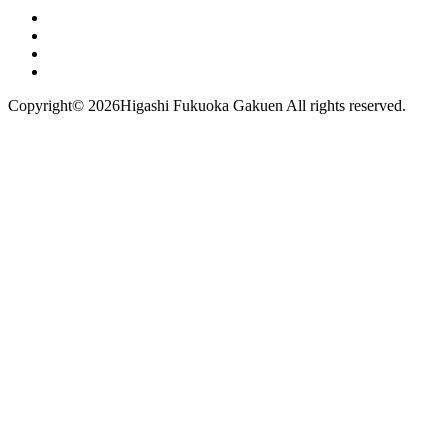
Copyright©
2026Higashi Fukuoka Gakuen All rights reserved.