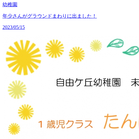
幼稚園
年少さんがグラウンドまわりに出ました！
2023/05/15