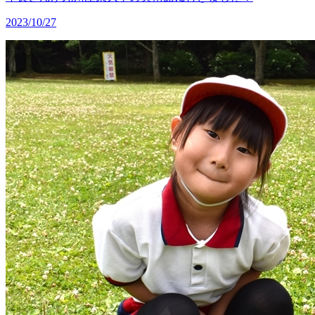
2023/10/27