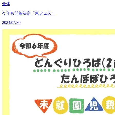
全体
今年も開催決定「東フェス」
2024/04/30