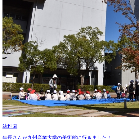
幼稚園
年長さんが九州産業大学の美術館に行きました！