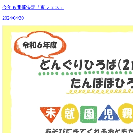
今年も開催決定「東フェス」
2024/04/30