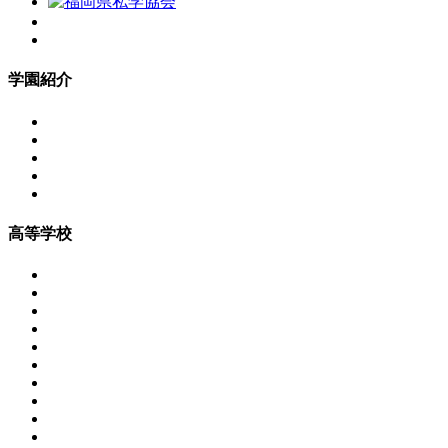
学園紹介
高等学校