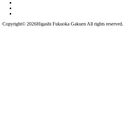
Copyright©
2026Higashi Fukuoka Gakuen All rights reserved.