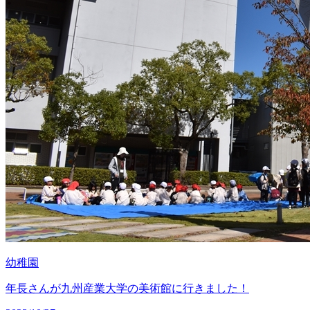
幼稚園
年長さんが九州産業大学の美術館に行きました！