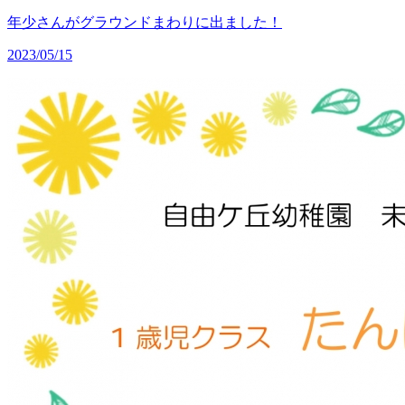
年少さんがグラウンドまわりに出ました！
2023/05/15