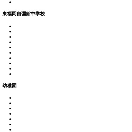
東福岡自彊館中学校
幼稚園