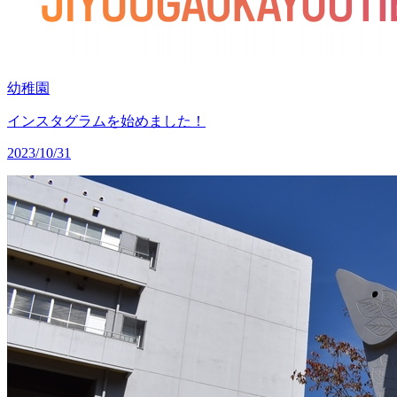
幼稚園
インスタグラムを始めました！
2023/10/31