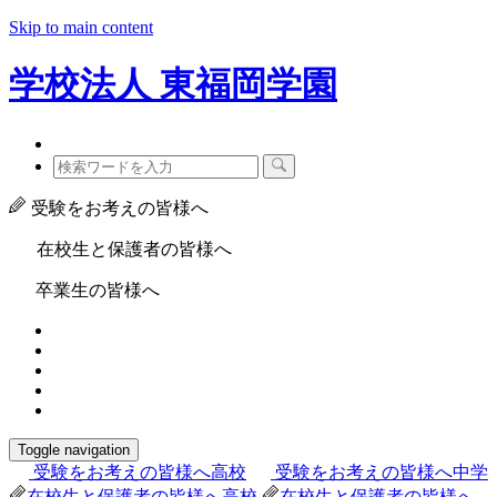
Skip to main content
学校法人
東福岡学園
受験をお考えの皆様へ
在校生と保護者の皆様へ
卒業生の皆様へ
Toggle navigation
受験をお考えの皆様へ
高校
受験をお考えの皆様へ
中学
在校生と保護者の皆様へ
高校
在校生と保護者の皆様へ