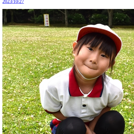
2023/10/27