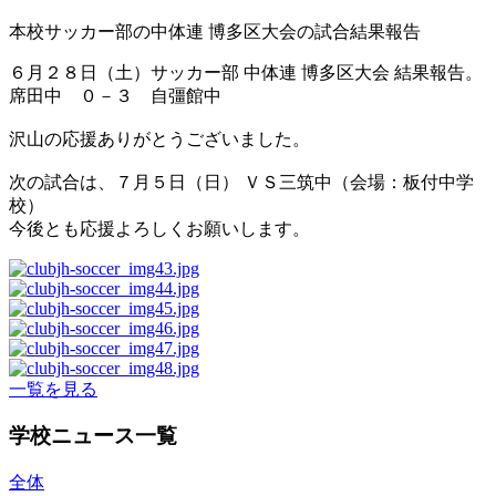
本校サッカー部の中体連 博多区大会の試合結果報告
６月２８日（土）サッカー部 中体連 博多区大会 結果報告。
席田中 ０－３ 自彊館中
沢山の応援ありがとうございました。
次の試合は、７月５日（日） ＶＳ三筑中（会場：板付中学
校）
今後とも応援よろしくお願いします。
一覧を見る
学校ニュース一覧
全体