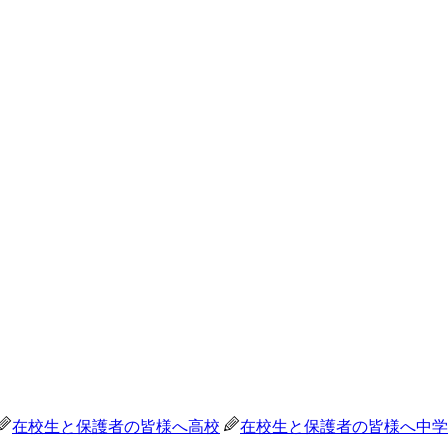
在校生と保護者の皆様へ
高校
在校生と保護者の皆様へ
中学