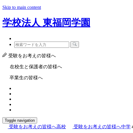
Skip to main content
学校法人
東福岡学園
受験をお考えの皆様へ
在校生と保護者の皆様へ
卒業生の皆様へ
Toggle navigation
受験をお考えの皆様へ
高校
受験をお考えの皆様へ
中学