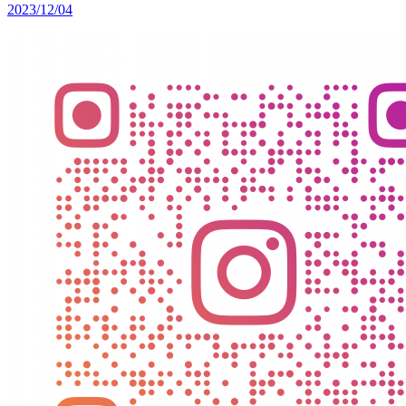
2023/12/04