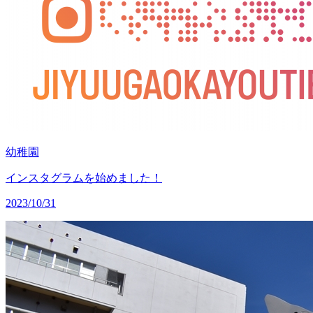
幼稚園
インスタグラムを始めました！
2023/10/31