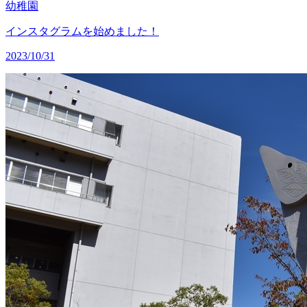
幼稚園
インスタグラムを始めました！
2023/10/31