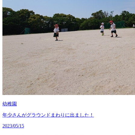
幼稚園
年少さんがグラウンドまわりに出ました！
2023/05/15