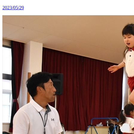
2023/05/29