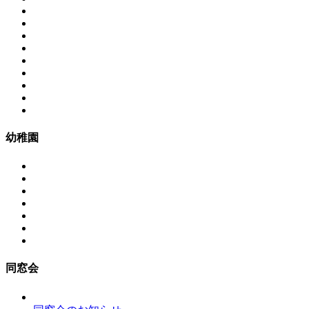
幼稚園
同窓会