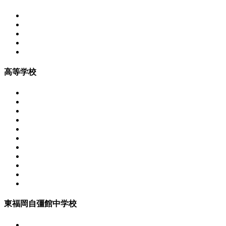
高等学校
東福岡自彊館中学校