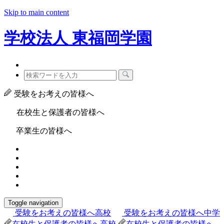
Skip to main content
学校法人
東福岡学園
受験をお考えの皆様へ
在校生と保護者の皆様へ
卒業生の皆様へ
Toggle navigation
受験をお考えの皆様へ
高校
受験をお考えの皆様へ
中学
在校生と保護者の皆様へ
高校
在校生と保護者の皆様へ