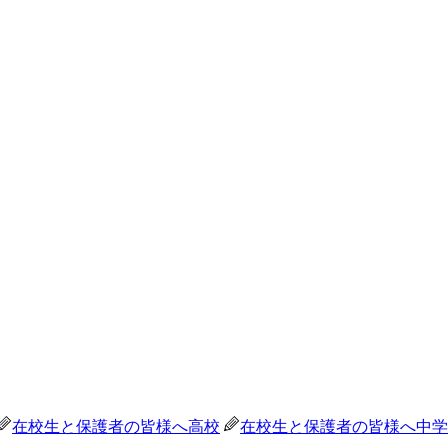
在校生と保護者の皆様へ
高校
在校生と保護者の皆様へ
中学