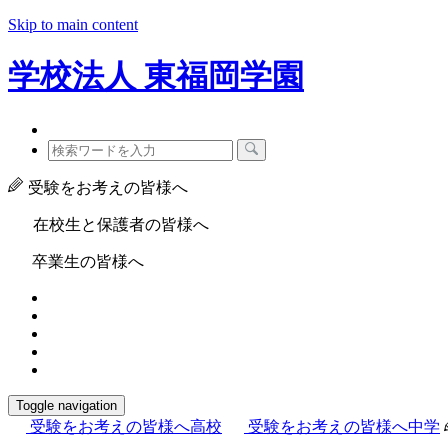
Skip to main content
学校法人
東福岡学園
受験をお考えの皆様へ
在校生と保護者の皆様へ
卒業生の皆様へ
Toggle navigation
受験をお考えの皆様へ
高校
受験をお考えの皆様へ
中学