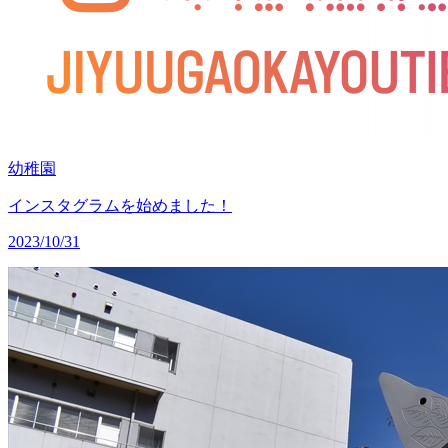
幼稚園
インスタグラムを始めました！
2023/10/31