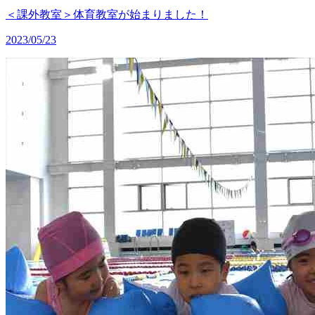
＜課外教室＞体育教室が始まりました！
2023/05/23