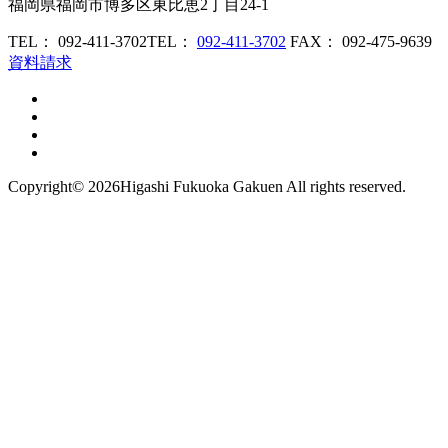
福岡県福岡市博多区東比恵2丁目24-1
TEL： 092-411-3702
TEL：
092-411-3702
FAX： 092-475-9639
資料請求
Copyright©
2026Higashi Fukuoka Gakuen All rights reserved.