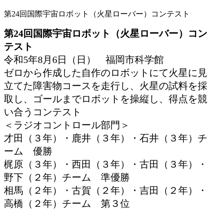
第24回国際宇宙ロボット（火星ローバー）コンテスト
第24回国際宇宙ロボット（火星ローバー）コン
テスト
令和5年8月6日（日） 福岡市科学館
ゼロから作成した自作のロボットにて火星に見
立てた障害物コースを走行し、火星の試料を採
取し、ゴールまでロボットを操縦し、得点を競
い合うコンテスト
＜ラジオコントロール部門＞
才田（３年）・鹿井（３年）・石井（３年）チ
ーム 優勝
梶原（３年）・西田（３年）・古田（３年）・
野下（２年）チーム 準優勝
相馬（２年）・古賀（２年）・吉田（２年）・
高橋（２年）チーム 第３位