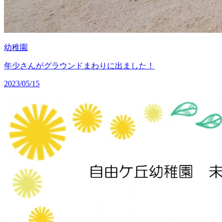
幼稚園
年少さんがグラウンドまわりに出ました！
2023/05/15