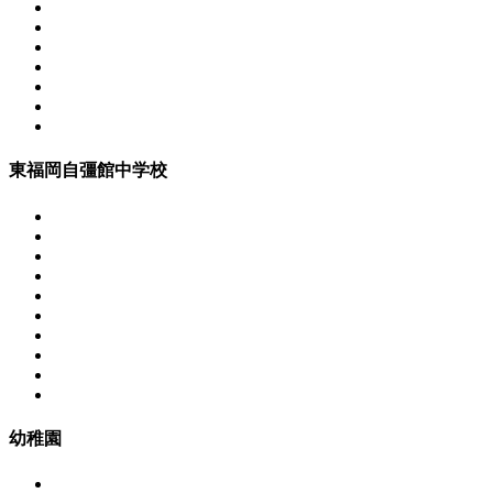
東福岡自彊館中学校
幼稚園