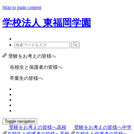
Skip to main content
学校法人
東福岡学園
受験をお考えの皆様へ
在校生と保護者の皆様へ
卒業生の皆様へ
Toggle navigation
受験をお考えの皆様へ
高校
受験をお考えの皆様へ
中学
在校生と保護者の皆様へ
高校
在校生と保護者の皆様へ