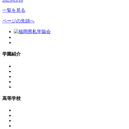
2023/05/10
一覧を見る
ページの先頭へ
学園紹介
高等学校