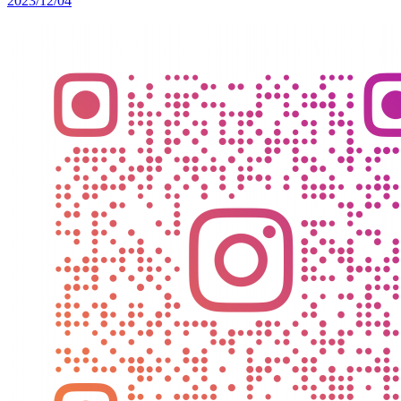
2023/12/04