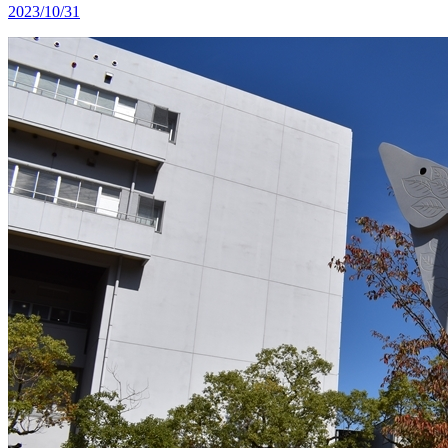
2023/10/31