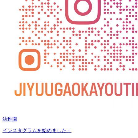
幼稚園
インスタグラムを始めました！