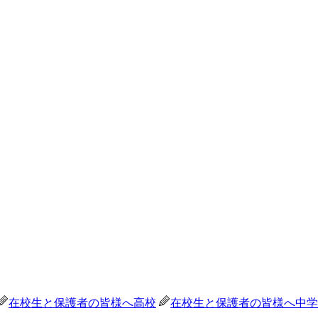
在校生と保護者の皆様へ
高校
在校生と保護者の皆様へ
中学