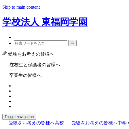
Skip to main content
学校法人
東福岡学園
受験をお考えの皆様へ
在校生と保護者の皆様へ
卒業生の皆様へ
Toggle navigation
受験をお考えの皆様へ
高校
受験をお考えの皆様へ
中学