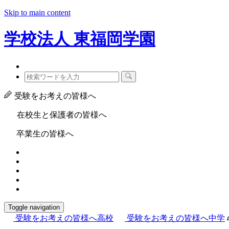
Skip to main content
学校法人
東福岡学園
受験をお考えの皆様へ
在校生と保護者の皆様へ
卒業生の皆様へ
Toggle navigation
受験をお考えの皆様へ
高校
受験をお考えの皆様へ
中学