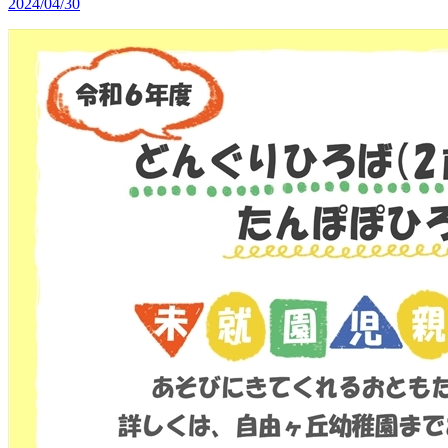
2024/04/30