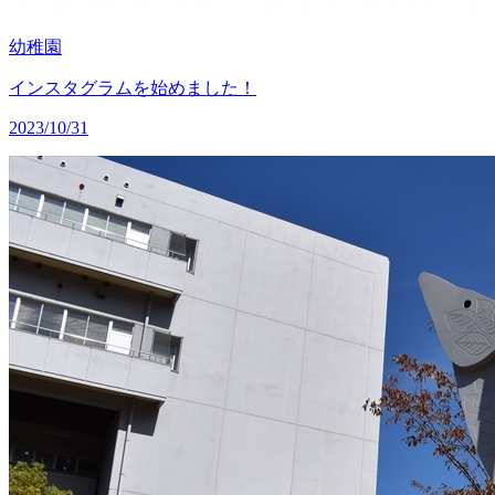
幼稚園
インスタグラムを始めました！
2023/10/31