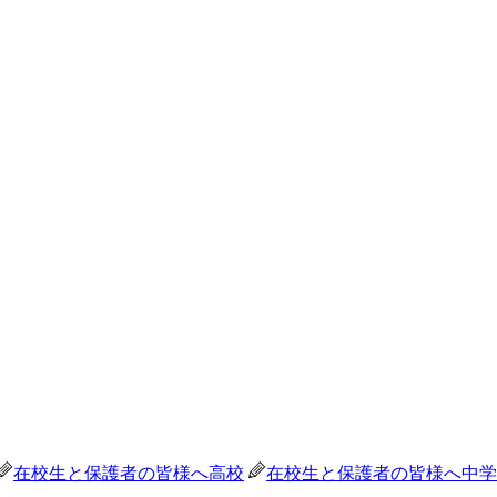
在校生と保護者の皆様へ
高校
在校生と保護者の皆様へ
中学