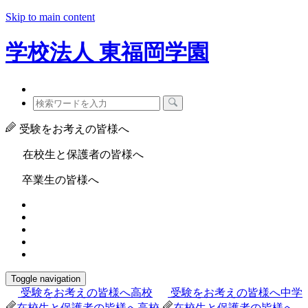
Skip to main content
学校法人
東福岡学園
受験をお考えの皆様へ
在校生と保護者の皆様へ
卒業生の皆様へ
Toggle navigation
受験をお考えの皆様へ
高校
受験をお考えの皆様へ
中学
在校生と保護者の皆様へ
高校
在校生と保護者の皆様へ