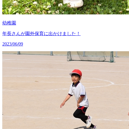
幼稚園
年長さんが園外保育に出かけました！
2023/06/09