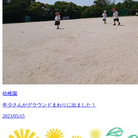
幼稚園
年少さんがグラウンドまわりに出ました！
2023/05/15