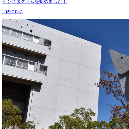
インスタグラムを始めました！
2023/10/31