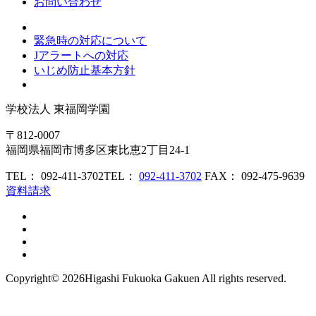
お問い合わせ
緊急時の対応について
Jアラートへの対応
いじめ防止基本方針
学校法人
東福岡学園
〒812-0007
福岡県福岡市博多区東比恵2丁目24-1
TEL： 092-411-3702
TEL：
092-411-3702
FAX： 092-475-9639
資料請求
Copyright©
2026Higashi Fukuoka Gakuen All rights reserved.