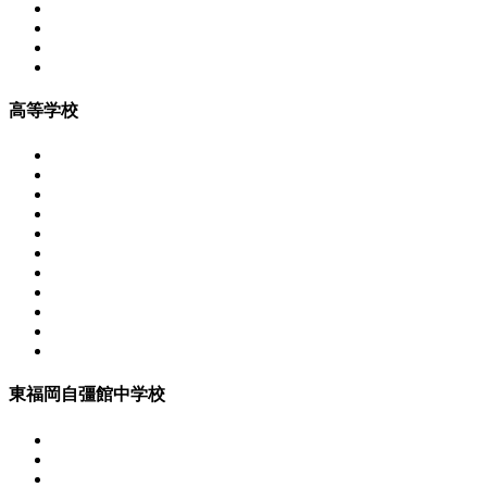
高等学校
東福岡自彊館中学校