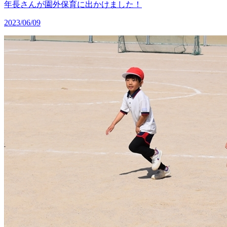
年長さんが園外保育に出かけました！
2023/06/09