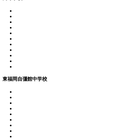
東福岡自彊館中学校