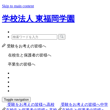
Skip to main content
学校法人
東福岡学園
受験をお考えの皆様へ
在校生と保護者の皆様へ
卒業生の皆様へ
Toggle navigation
受験をお考えの皆様へ
高校
受験をお考えの皆様へ
中学
在校生と保護者の皆様へ
高校
在校生と保護者の皆様へ