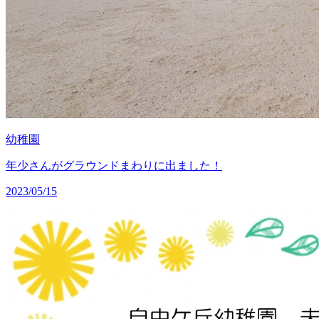
幼稚園
年少さんがグラウンドまわりに出ました！
2023/05/15