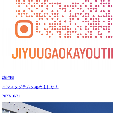
幼稚園
インスタグラムを始めました！
2023/10/31