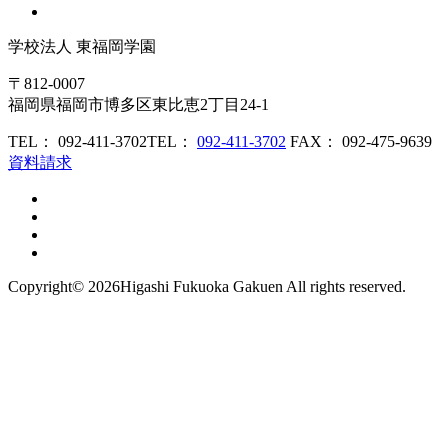
学校法人
東福岡学園
〒812-0007
福岡県福岡市博多区東比恵2丁目24-1
TEL： 092-411-3702
TEL：
092-411-3702
FAX： 092-475-9639
資料請求
Copyright©
2026Higashi Fukuoka Gakuen All rights reserved.