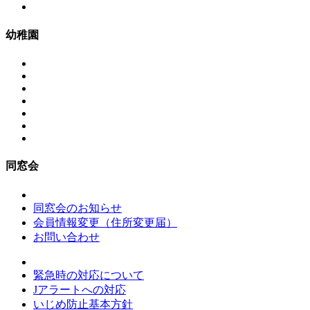
幼稚園
同窓会
同窓会のお知らせ
会員情報変更（住所変更届）
お問い合わせ
緊急時の対応について
Jアラートへの対応
いじめ防止基本方針