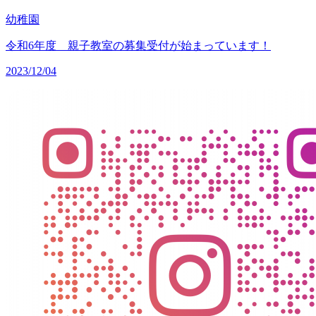
幼稚園
令和6年度 親子教室の募集受付が始まっています！
2023/12/04