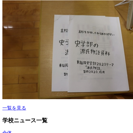
一覧を見る
学校ニュース一覧
全体