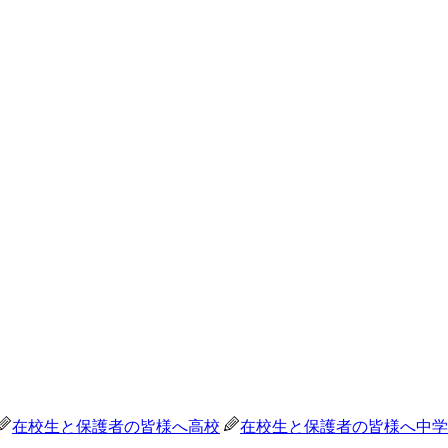
在校生と保護者の皆様へ
高校
在校生と保護者の皆様へ
中学