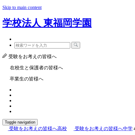
Skip to main content
学校法人
東福岡学園
受験をお考えの皆様へ
在校生と保護者の皆様へ
卒業生の皆様へ
Toggle navigation
受験をお考えの皆様へ
高校
受験をお考えの皆様へ
中学