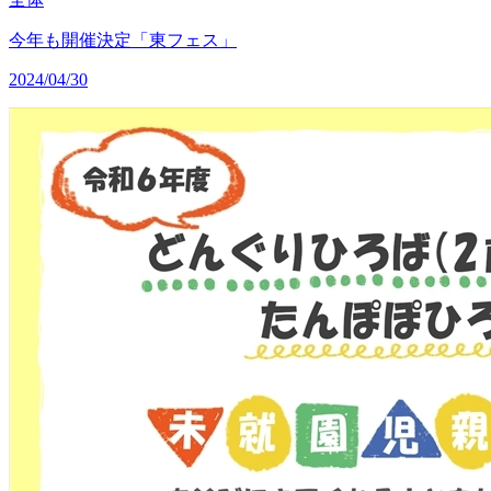
今年も開催決定「東フェス」
2024/04/30