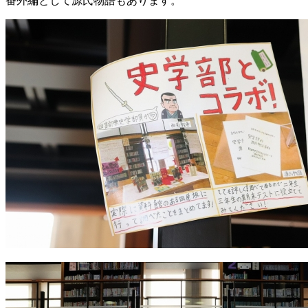
番外編として源氏物語もあります。