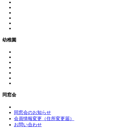
幼稚園
同窓会
同窓会のお知らせ
会員情報変更（住所変更届）
お問い合わせ