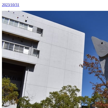
2023/10/31