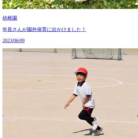
幼稚園
年長さんが園外保育に出かけました！
2023/06/09