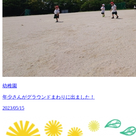
幼稚園
年少さんがグラウンドまわりに出ました！
2023/05/15