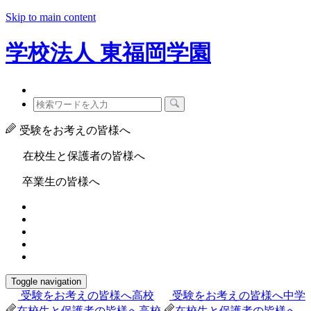
Skip to main content
学校法人
東福岡学園
受験をお考えの皆様へ
在校生と保護者の皆様へ
卒業生の皆様へ
Toggle navigation
受験をお考えの皆様へ
高校
受験をお考えの皆様へ
中学
在校生と保護者の皆様へ
高校
在校生と保護者の皆様へ