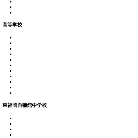
高等学校
東福岡自彊館中学校