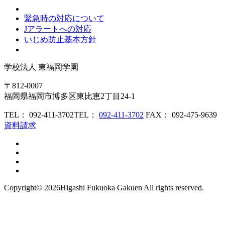
緊急時の対応について
Jアラートへの対応
いじめ防止基本方針
学校法人
東福岡学園
〒812-0007
福岡県福岡市博多区東比恵2丁目24-1
TEL： 092-411-3702
TEL：
092-411-3702
FAX： 092-475-9639
資料請求
Copyright©
2026Higashi Fukuoka Gakuen All rights reserved.