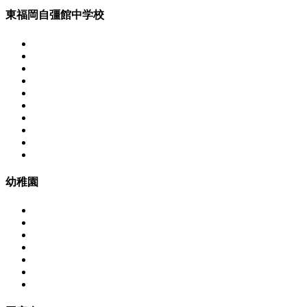
東福岡自彊館中学校
幼稚園