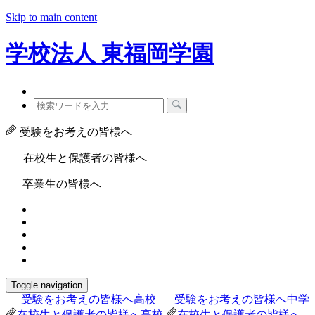
Skip to main content
学校法人
東福岡学園
受験をお考えの皆様へ
在校生と保護者の皆様へ
卒業生の皆様へ
Toggle navigation
受験をお考えの皆様へ
高校
受験をお考えの皆様へ
中学
在校生と保護者の皆様へ
高校
在校生と保護者の皆様へ