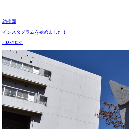
幼稚園
インスタグラムを始めました！
2023/10/31