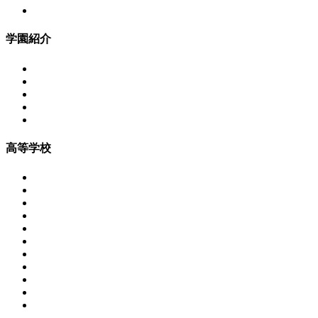
学園紹介
高等学校