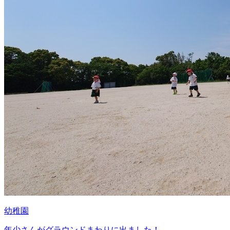
幼稚園
年少さんがグラウンドまわりに出ました！