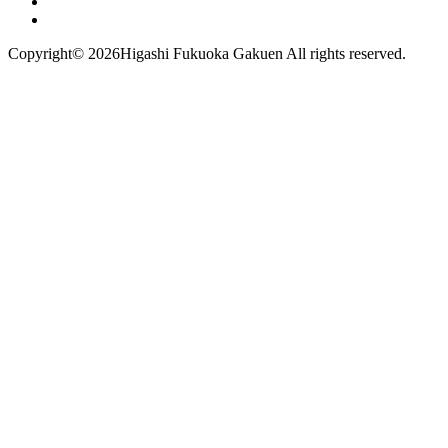
Copyright©
2026Higashi Fukuoka Gakuen All rights reserved.