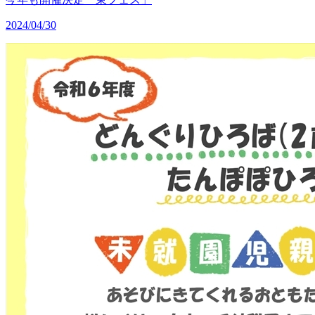
2024/04/30