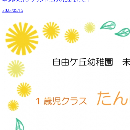
2023/05/15