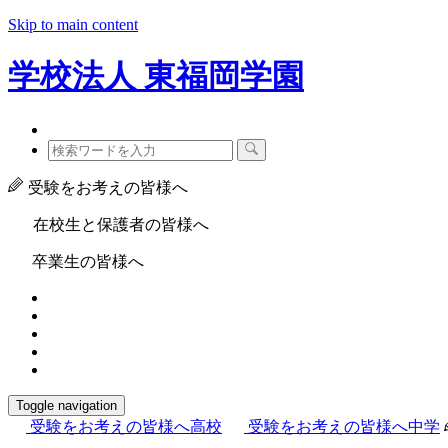
Skip to main content
学校法人
東福岡学園
受験をお考えの皆様へ
在校生と保護者の皆様へ
卒業生の皆様へ
Toggle navigation
受験をお考えの皆様へ
高校
受験をお考えの皆様へ
中学