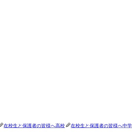
在校生と保護者の皆様へ
高校
在校生と保護者の皆様へ
中学