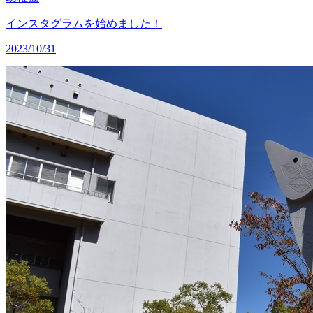
インスタグラムを始めました！
2023/10/31