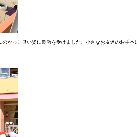
んのかっこ良い姿に刺激を受けました。小さなお友達のお手本