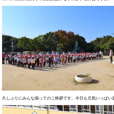
久しぶりにみんな揃ってのご挨拶です。今日も元気いっぱい