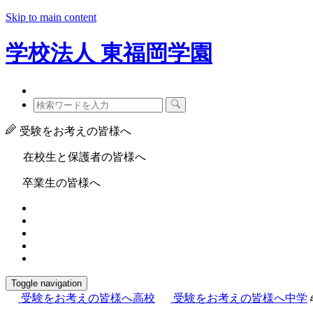
Skip to main content
学校法人
東福岡学園
受験をお考えの皆様へ
在校生と保護者の皆様へ
卒業生の皆様へ
Toggle navigation
受験をお考えの皆様へ
高校
受験をお考えの皆様へ
中学