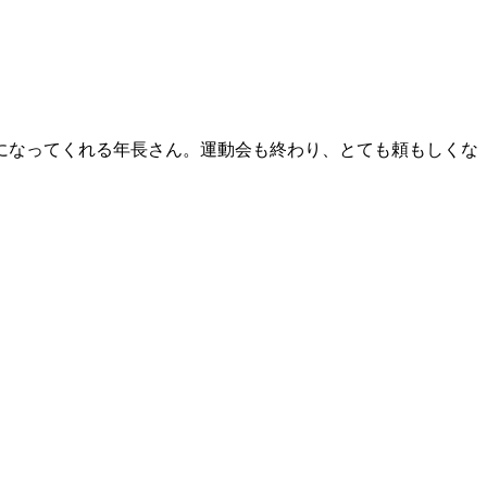
になってくれる年長さん。運動会も終わり、とても頼もしくな