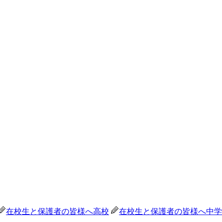
在校生と保護者の皆様へ
高校
在校生と保護者の皆様へ
中学