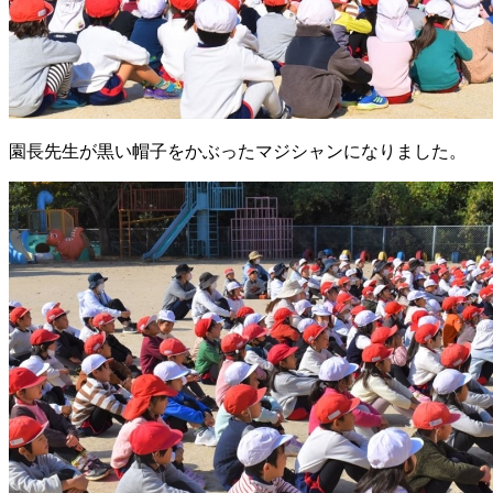
園長先生が黒い帽子をかぶったマジシャンになりました。