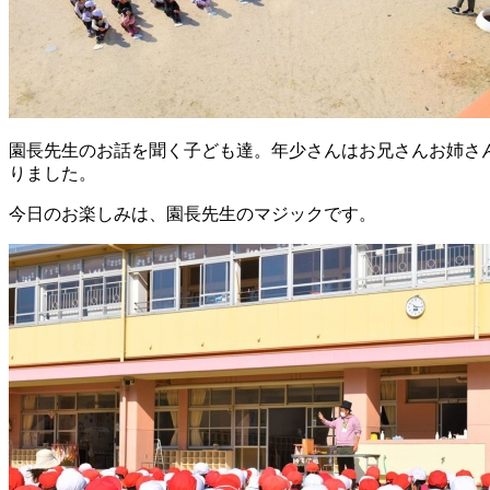
園長先生のお話を聞く子ども達。年少さんはお兄さんお姉さ
りました。
今日のお楽しみは、園長先生のマジックです。