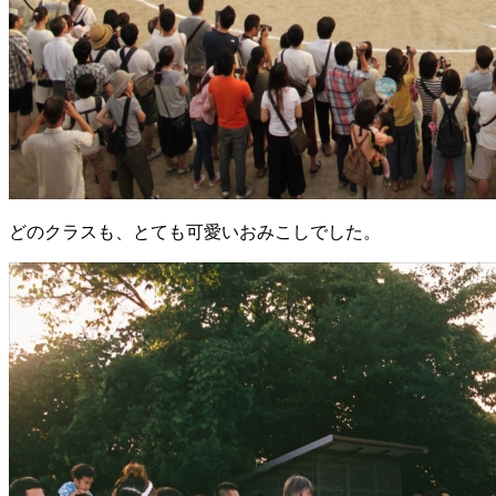
どのクラスも、とても可愛いおみこしでした。