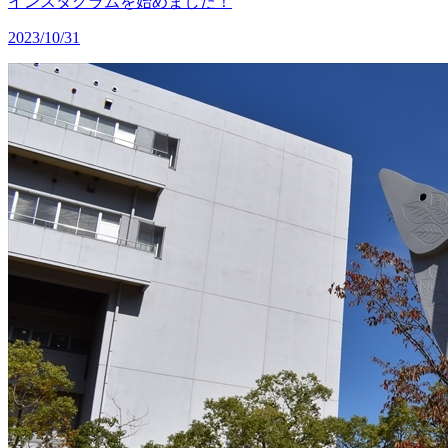
インスタグラムを始めました！
2023/10/31