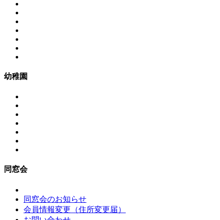
幼稚園
同窓会
同窓会のお知らせ
会員情報変更（住所変更届）
お問い合わせ