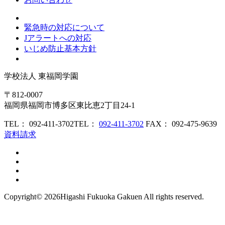
緊急時の対応について
Jアラートへの対応
いじめ防止基本方針
学校法人
東福岡学園
〒812-0007
福岡県福岡市博多区東比恵2丁目24-1
TEL： 092-411-3702
TEL：
092-411-3702
FAX： 092-475-9639
資料請求
Copyright©
2026Higashi Fukuoka Gakuen All rights reserved.