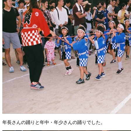
年長さんの踊りと年中・年少さんの踊りでした。