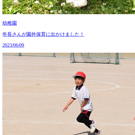
幼稚園
年長さんが園外保育に出かけました！
2023/06/09