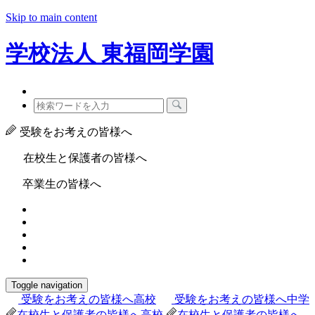
Skip to main content
学校法人
東福岡学園
受験をお考えの皆様へ
在校生と保護者の皆様へ
卒業生の皆様へ
Toggle navigation
受験をお考えの皆様へ
高校
受験をお考えの皆様へ
中学
在校生と保護者の皆様へ
高校
在校生と保護者の皆様へ