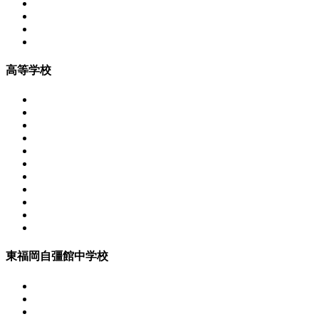
高等学校
東福岡自彊館中学校