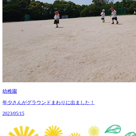
幼稚園
年少さんがグラウンドまわりに出ました！
2023/05/15