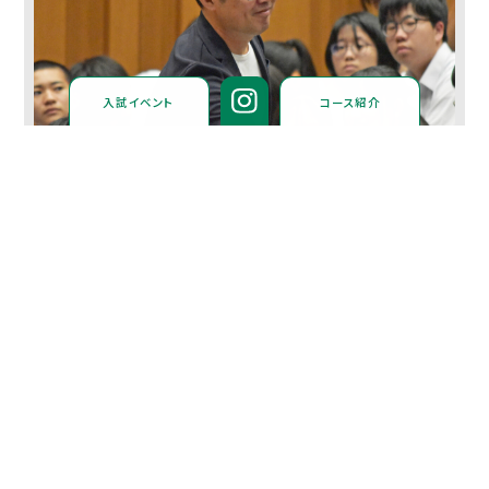
入試イベント
コース紹介