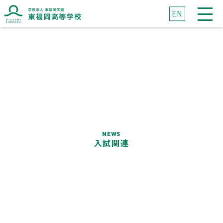
EN
ブランドマークに込めた想い
ブランドメッセージに込めた想い
NEWS
入試関連