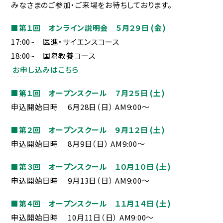
みなさまのご参加・ご来場をお待ちしております。
お問合せ
■第１回 オンライン説明会 ５月２９日 (金)
個人情報保護方針
17:00~ 医進・サイエンスコース
18:00~ 国際教養コース
お申し込みはこちら
■第１回 オープンスクール ７月２５日 (土)
申込開始日時 6月28日（日） AM9:00〜
■第２回 オープンスクール ９月１２日 (土)
申込開始日時 8月9日（日） AM9:00〜
■第３回 オープンスクール １０月１０日 (土)
申込開始日時 9月13日（日） AM9:00〜
■第４回 オープンスクール １１月１４日 (土)
申込開始日時 10月11日（日） AM9:00〜