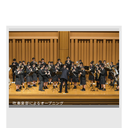
吹奏楽部によるオープニング