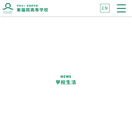
EN
ブランドマークに込めた想い
ブランドメッセージに込めた想い
NEWS
学校生活