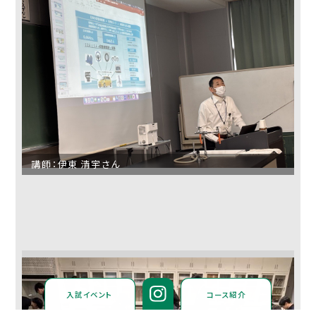
講師：伊東 清宇さん
入試イベント
コース紹介