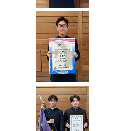
個人情報保
護方針