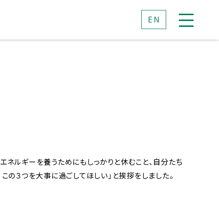
EN
込めた想い
エネルギーを養うためにもしっかりと休むこと、自分たち
この３つを大事に過ごしてほしい」と挨拶をしました。