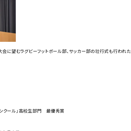
大会に望むラグビーフットボール部、サッカー部の壮行式も行われた
聞コンクール」高校生部門 最優秀賞
ールライフ
コー