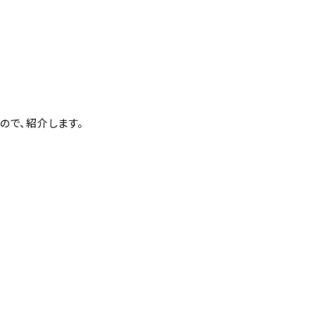
ので、紹介します。
ス紹介
進学実績