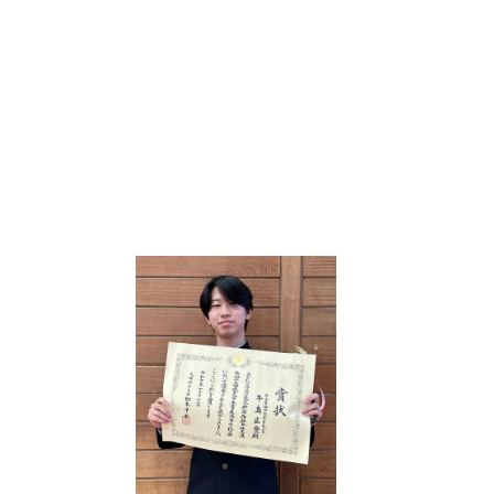
ドライン
アクセス
採用情報
お問合せ