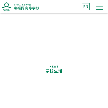
EN
ブランドマークに込めた想い
ブランドメッセージに込めた想い
NEWS
学校生活