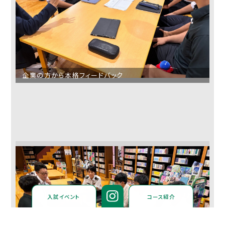
企業の方から本格フィードバック
入試イベント
コース紹介