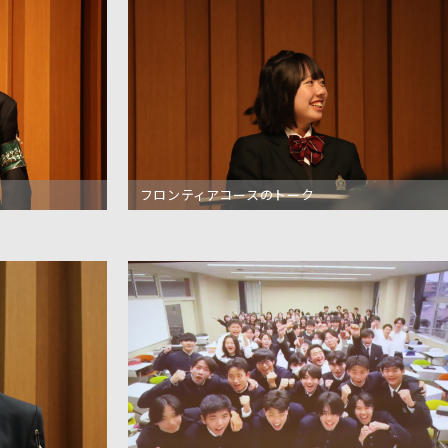
フロンティアコースのトーク