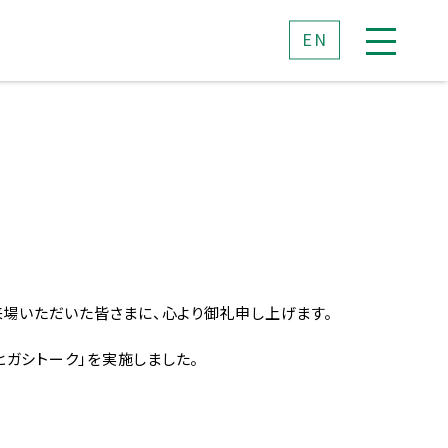
EN
来場いただいた皆さまに、心より御礼申し上げます。
ガシトーク」を実施しました。