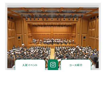
入試イベント
コース紹介