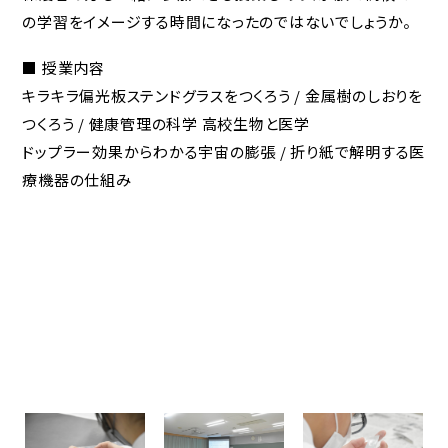
の学習をイメージする時間になったのではないでしょうか。
■ 授業内容
キラキラ偏光板ステンドグラスをつくろう / 金属樹のしおりを
つくろう / 健康管理の科学 高校生物と医学
ドップラー効果からわかる宇宙の膨張 / 折り紙で解明する医
療機器の仕組み
学校法人 東福岡学園