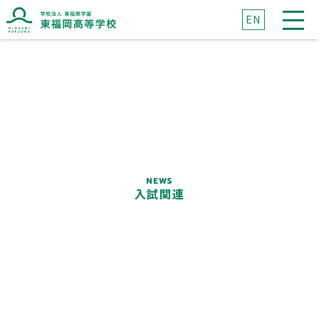
EN
ブランドマークに込めた想い
ブランドメッセージに込めた想い
NEWS
入試関連