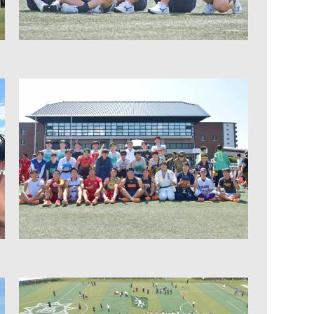
採用情報
お問合せ
個人情報保護方針