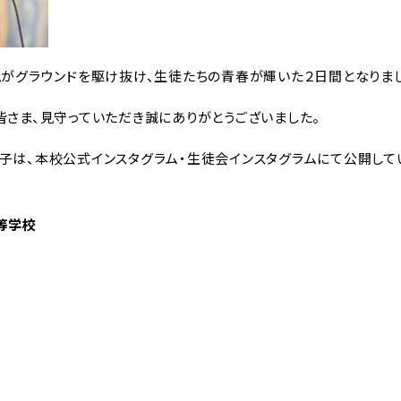
施設紹介
自彊館
一貫）
がグラウンドを駆け抜け、生徒たちの青春が輝いた２日間となりま
さま、見守っていただき誠にありがとうございました。
子は、本校公式インスタグラム・生徒会インスタグラムにて公開して
等学校