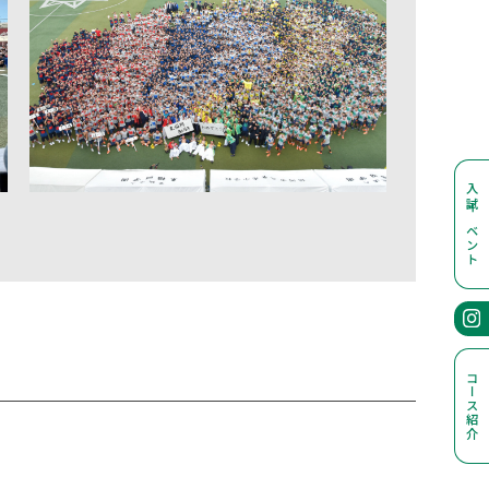
入試イベント
コース紹介