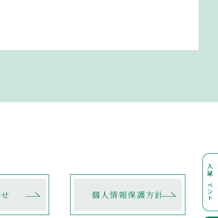
入試イベント
合せ
個人情報保護方針