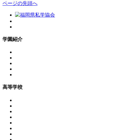
ページの先頭へ
学園紹介
高等学校