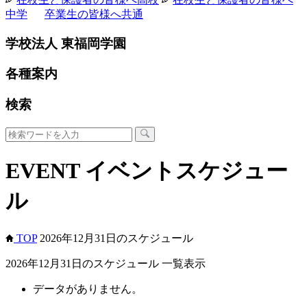
中学
卒業生の皆様へ
共通
学校法人 東福岡学園
各種案内
検索
EVENT
イベントスケジュー
ル
TOP
2026年12月31日のスケジュール
2026年12月31日のスケジュール 一覧表示
データがありません。