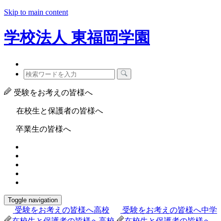
Skip to main content
学校法人
東福岡学園
受験をお考えの皆様へ
在校生と保護者の皆様へ
卒業生の皆様へ
Toggle navigation
受験をお考えの皆様へ
高校
受験をお考えの皆様へ
中学
在校生と保護者の皆様へ
高校
在校生と保護者の皆様へ