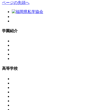
ページの先頭へ
学園紹介
高等学校