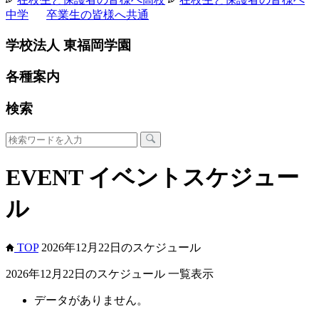
中学
卒業生の皆様へ
共通
学校法人 東福岡学園
各種案内
検索
EVENT
イベントスケジュー
ル
TOP
2026年12月22日のスケジュール
2026年12月22日のスケジュール 一覧表示
データがありません。