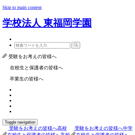
Skip to main content
学校法人
東福岡学園
受験をお考えの皆様へ
在校生と保護者の皆様へ
卒業生の皆様へ
Toggle navigation
受験をお考えの皆様へ
高校
受験をお考えの皆様へ
中学
在校生と保護者の皆様へ
高校
在校生と保護者の皆様へ