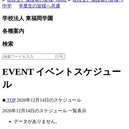
中学
卒業生の皆様へ
共通
学校法人 東福岡学園
各種案内
検索
EVENT
イベントスケジュー
ル
TOP
2026年12月14日のスケジュール
2026年12月14日のスケジュール 一覧表示
データがありません。