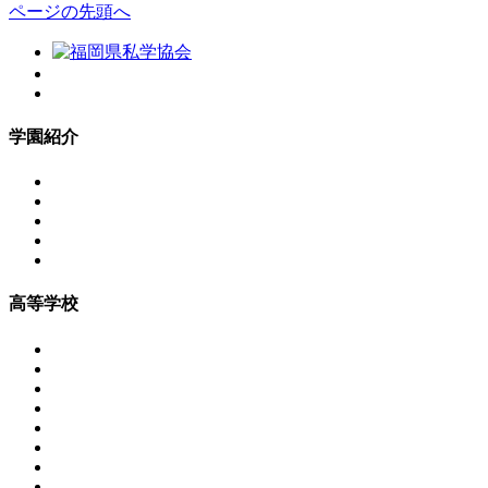
ページの先頭へ
学園紹介
高等学校