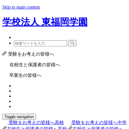
Skip to main content
学校法人
東福岡学園
受験をお考えの皆様へ
在校生と保護者の皆様へ
卒業生の皆様へ
Toggle navigation
受験をお考えの皆様へ
高校
受験をお考えの皆様へ
中学
在校生と保護者の皆様へ
高校
在校生と保護者の皆様へ