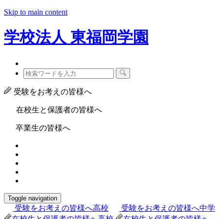
Skip to main content
学校法人
東福岡学園
受験をお考えの皆様へ
在校生と保護者の皆様へ
卒業生の皆様へ
Toggle navigation
受験をお考えの皆様へ
高校
受験をお考えの皆様へ
中学
在校生と保護者の皆様へ
高校
在校生と保護者の皆様へ