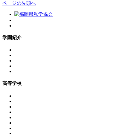
ページの先頭へ
学園紹介
高等学校