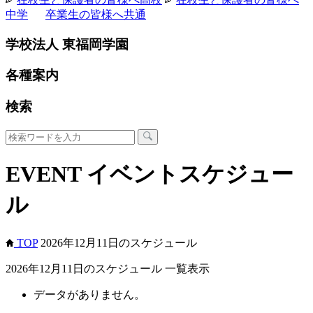
中学
卒業生の皆様へ
共通
学校法人 東福岡学園
各種案内
検索
EVENT
イベントスケジュー
ル
TOP
2026年12月11日のスケジュール
2026年12月11日のスケジュール 一覧表示
データがありません。