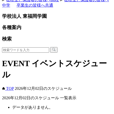
中学
卒業生の皆様へ
共通
学校法人 東福岡学園
各種案内
検索
EVENT
イベントスケジュー
ル
TOP
2026年12月02日のスケジュール
2026年12月02日のスケジュール 一覧表示
データがありません。