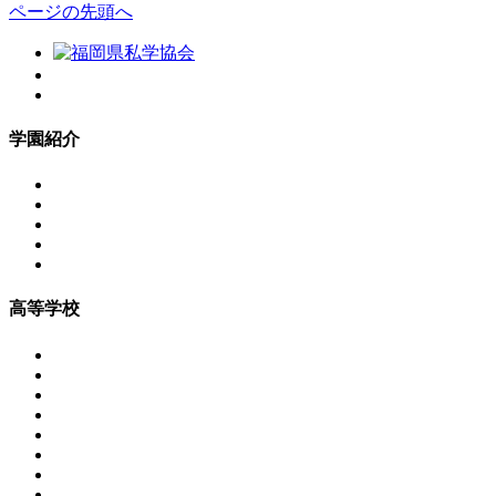
ページの先頭へ
学園紹介
高等学校