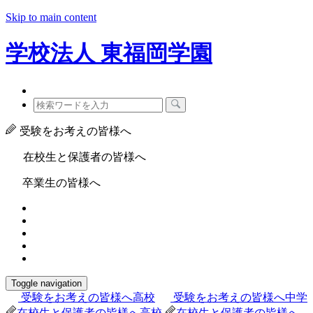
Skip to main content
学校法人
東福岡学園
受験をお考えの皆様へ
在校生と保護者の皆様へ
卒業生の皆様へ
Toggle navigation
受験をお考えの皆様へ
高校
受験をお考えの皆様へ
中学
在校生と保護者の皆様へ
高校
在校生と保護者の皆様へ