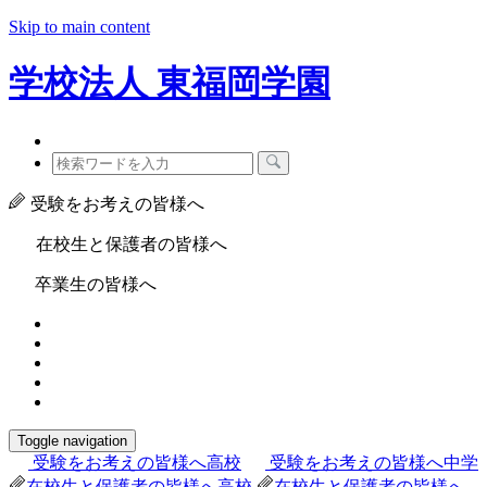
Skip to main content
学校法人
東福岡学園
受験をお考えの皆様へ
在校生と保護者の皆様へ
卒業生の皆様へ
Toggle navigation
受験をお考えの皆様へ
高校
受験をお考えの皆様へ
中学
在校生と保護者の皆様へ
高校
在校生と保護者の皆様へ