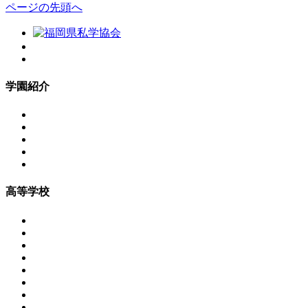
ページの先頭へ
学園紹介
高等学校