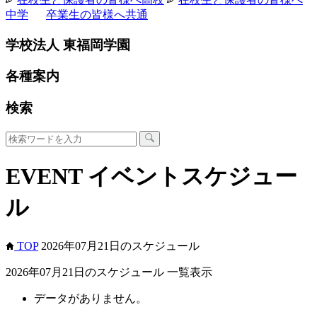
中学
卒業生の皆様へ
共通
学校法人 東福岡学園
各種案内
検索
EVENT
イベントスケジュー
ル
TOP
2026年07月21日のスケジュール
2026年07月21日のスケジュール 一覧表示
データがありません。