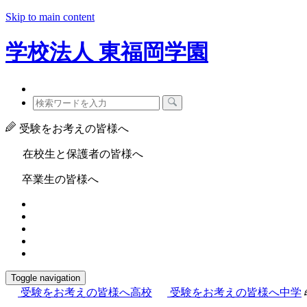
Skip to main content
学校法人
東福岡学園
受験をお考えの皆様へ
在校生と保護者の皆様へ
卒業生の皆様へ
Toggle navigation
受験をお考えの皆様へ
高校
受験をお考えの皆様へ
中学