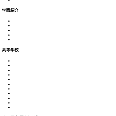
学園紹介
高等学校