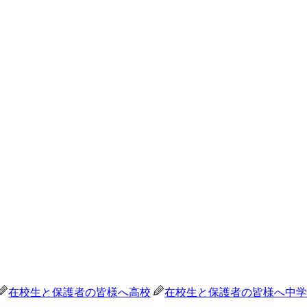
在校生と保護者の皆様へ
高校
在校生と保護者の皆様へ
中学