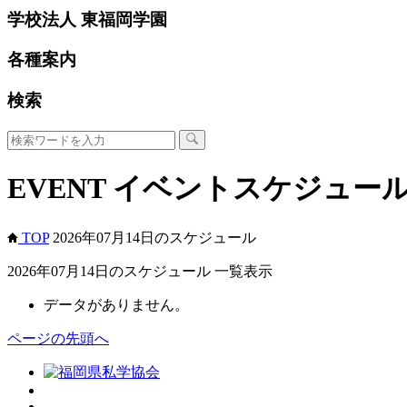
学校法人 東福岡学園
各種案内
検索
EVENT
イベントスケジュー
TOP
2026年07月14日のスケジュール
2026年07月14日のスケジュール 一覧表示
データがありません。
ページの先頭へ