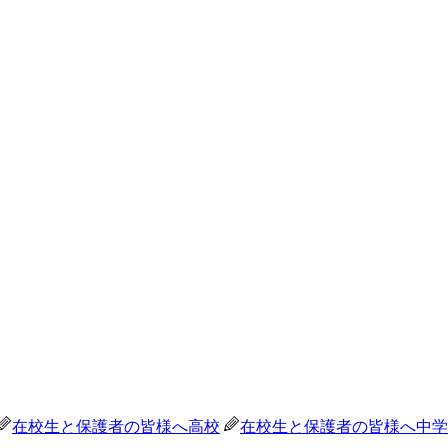
在校生と保護者の皆様へ
高校
在校生と保護者の皆様へ
中学