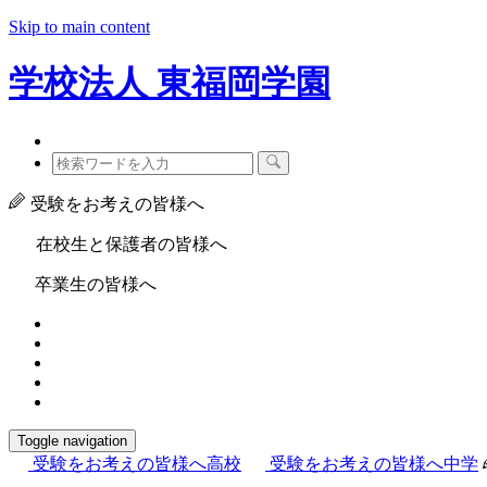
Skip to main content
学校法人
東福岡学園
受験をお考えの皆様へ
在校生と保護者の皆様へ
卒業生の皆様へ
Toggle navigation
受験をお考えの皆様へ
高校
受験をお考えの皆様へ
中学