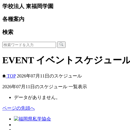
学校法人 東福岡学園
各種案内
検索
EVENT
イベントスケジュー
TOP
2026年07月11日のスケジュール
2026年07月11日のスケジュール 一覧表示
データがありません。
ページの先頭へ