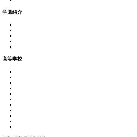
学園紹介
高等学校